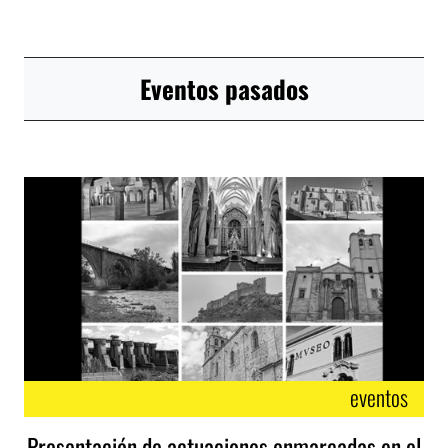
Eventos pasados
eventos
Presentación de actuaciones enmarcadas en el