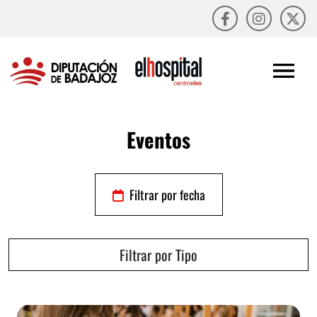
Eventos
Filtrar por fecha
Filtrar por Tipo