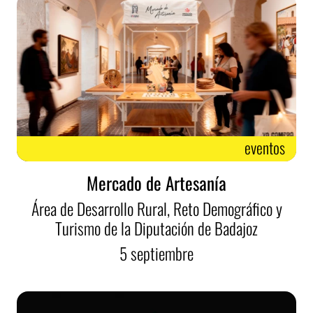
eventos
Mercado de Artesanía
Área de Desarrollo Rural, Reto Demográfico y
Turismo de la Diputación de Badajoz
5
septiembre