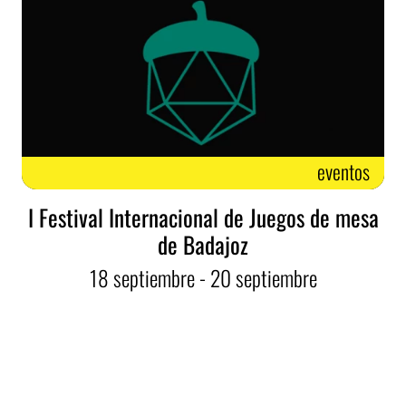
eventos
I Festival Internacional de Juegos de mesa
de Badajoz
18
septiembre
- 20
septiembre