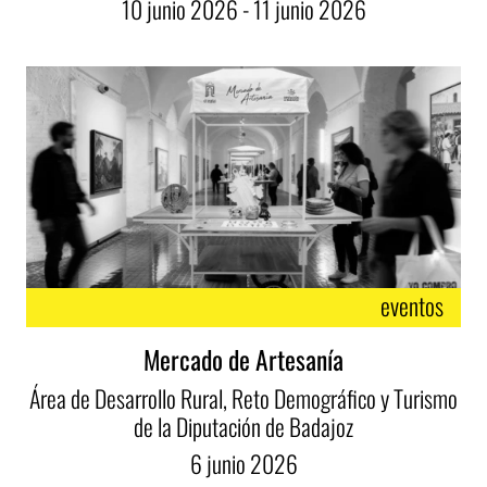
10
junio
2026 - 11
junio
2026
eventos
Mercado de Artesanía
Área de Desarrollo Rural, Reto Demográfico y Turismo
de la Diputación de Badajoz
6
junio
2026