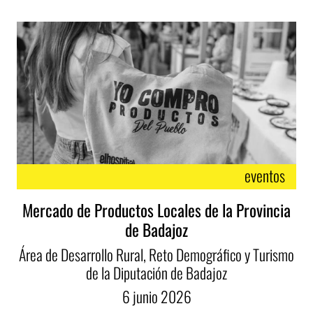
eventos
Mercado de Productos Locales de la Provincia
de Badajoz
Área de Desarrollo Rural, Reto Demográfico y Turismo
de la Diputación de Badajoz
6
junio
2026