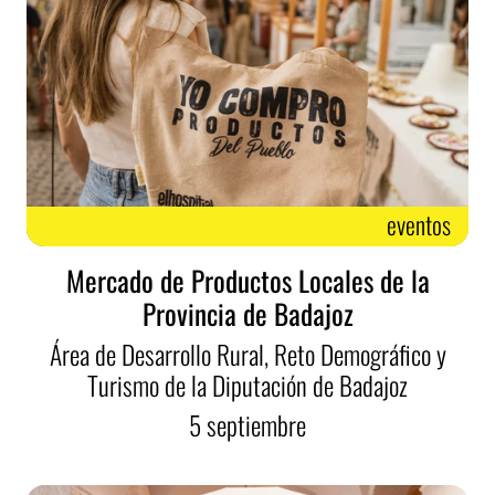
eventos
Mercado de Productos Locales de la
Provincia de Badajoz
Área de Desarrollo Rural, Reto Demográfico y
Turismo de la Diputación de Badajoz
5
septiembre