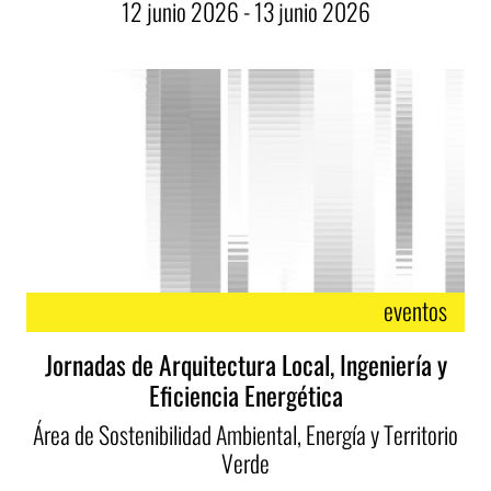
12
junio
2026 - 13
junio
2026
eventos
Jornadas de Arquitectura Local, Ingeniería y
Eficiencia Energética
Área de Sostenibilidad Ambiental, Energía y Territorio
Verde