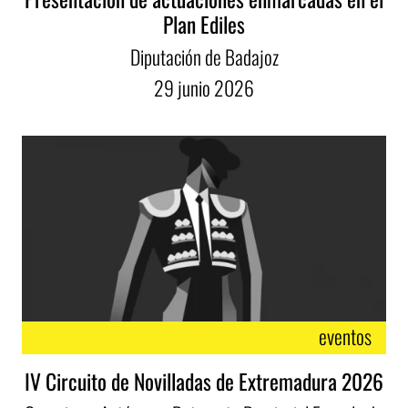
Plan Ediles
Diputación de Badajoz
29
junio
2026
eventos
IV Circuito de Novilladas de Extremadura 2026