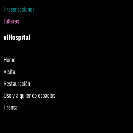
Presentaciones
Talleres
elHospital
Home
Visita
Restauración
Uso y alquiler de espacios
Prensa