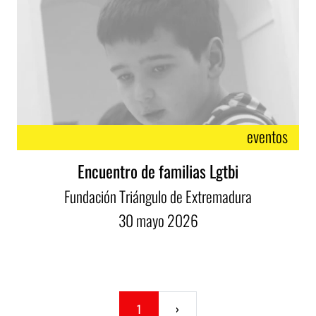
eventos
Encuentro de familias Lgtbi
Fundación Triángulo de Extremadura
30
mayo
2026
1
›