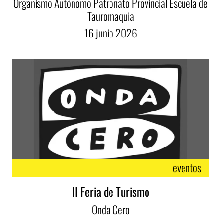
Organismo Autónomo Patronato Provincial Escuela de
Tauromaquia
16
junio
2026
eventos
II Feria de Turismo
Onda Cero