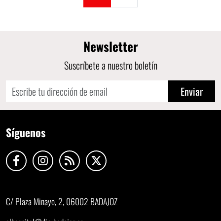
Newsletter
Suscríbete a nuestro boletín
Enviar
Síguenos
C/ Plaza Minayo, 2, 06002 BADAJOZ