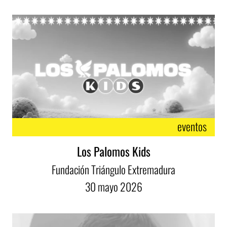
eventos
Los Palomos Kids
Fundación Triángulo Extremadura
30
mayo
2026