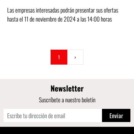
Las empresas interesadas podrán presentar sus ofertas
hasta el 11 de noviembre de 2024 a las 14:00 horas
1
›
Newsletter
Suscríbete a nuestro boletín
Enviar