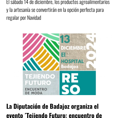
El sábado 14 de diciembre, los productos agroalimentarios
y la artesanía se convertirán en la opción perfecta para
regalar por Navidad
La Diputación de Badajoz organiza el
evento ´Tejiendo Futuro: encuentro de