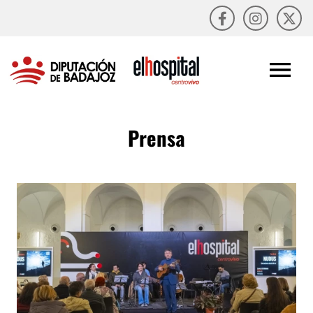
Prensa