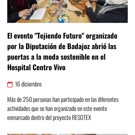
El evento "Tejiendo Futuro" organizado
por la Diputación de Badajoz abrió las
puertas a la moda sostenible en el
Hospital Centro Vivo
16
diciembre
Más de 250 personas han participado en las diferentes
actividades que se han organizado en este evento
enmarcado dentro del proyecto RESOTEX