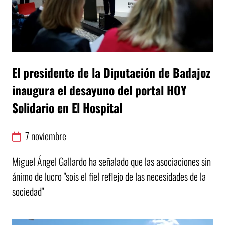
El presidente de la Diputación de Badajoz
inaugura el desayuno del portal HOY
Solidario en El Hospital
7
noviembre
Miguel Ángel Gallardo ha señalado que las asociaciones sin
ánimo de lucro "sois el fiel reflejo de las necesidades de la
sociedad"