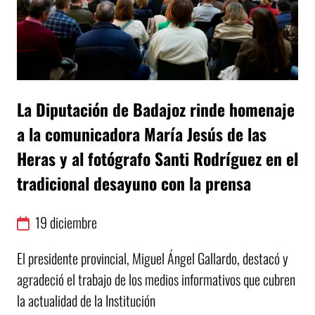
La Diputación de Badajoz rinde homenaje
a la comunicadora María Jesús de las
Heras y al fotógrafo Santi Rodríguez en el
tradicional desayuno con la prensa
19
diciembre
El presidente provincial, Miguel Ángel Gallardo, destacó y
agradeció el trabajo de los medios informativos que cubren
la actualidad de la Institución