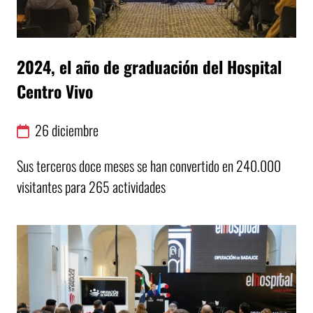
2024, el año de graduación del Hospital
Centro Vivo
26
diciembre
Sus terceros doce meses se han convertido en 240.000
visitantes para 265 actividades