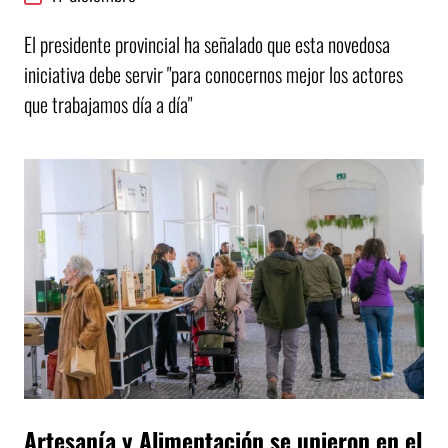
El presidente provincial ha señalado que esta novedosa
iniciativa debe servir "para conocernos mejor los actores
que trabajamos día a día"
Artesanía y Alimentación se unieron en el