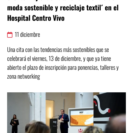
moda sostenible y reciclaje textil´ en el
Hospital Centro Vivo
11
diciembre
Una cita con las tendencias más sostenibles que se
celebrará el viernes, 13 de diciembre, y que ya tiene
abierto el plazo de inscripción para ponencias, talleres y
zona networking