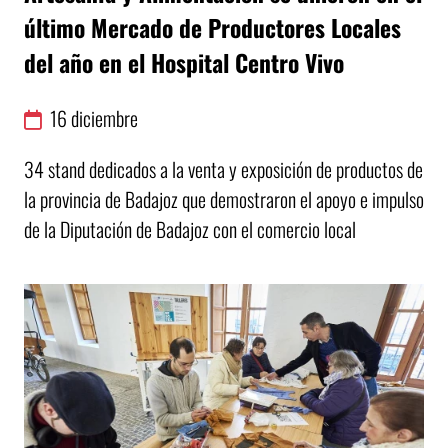
último Mercado de Productores Locales
del año en el Hospital Centro Vivo
16
diciembre
34 stand dedicados a la venta y exposición de productos de
la provincia de Badajoz que demostraron el apoyo e impulso
de la Diputación de Badajoz con el comercio local