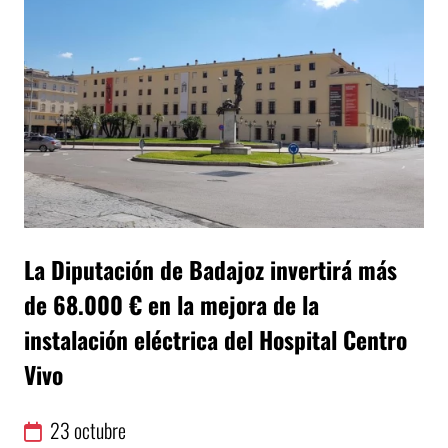
La Diputación de Badajoz invertirá más
de 68.000 € en la mejora de la
instalación eléctrica del Hospital Centro
Vivo
23
octubre