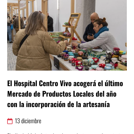
El Hospital Centro Vivo acogerá el último
Mercado de Productos Locales del año
con la incorporación de la artesanía
13
diciembre