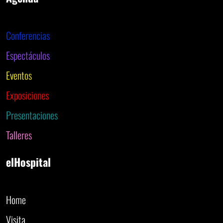
Conferencias
Espectáculos
Eventos
Exposiciones
Presentaciones
Talleres
elHospital
Home
Visita