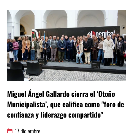
Miguel Ángel Gallardo cierra el ‘Otoño
Municipalista’, que califica como "foro de
confianza y liderazgo compartido"
17
diciembre