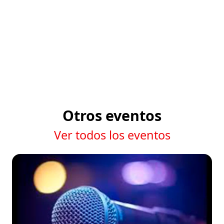
Otros eventos
Ver todos los eventos