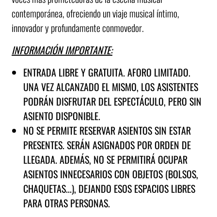
contemporánea, ofreciendo un viaje musical íntimo,
innovador y profundamente conmovedor.
INFORMACIÓN IMPORTANTE:
ENTRADA LIBRE Y GRATUITA. AFORO LIMITADO.
UNA VEZ ALCANZADO EL MISMO, LOS ASISTENTES
PODRÁN DISFRUTAR DEL ESPECTÁCULO, PERO SIN
ASIENTO DISPONIBLE.
NO SE PERMITE RESERVAR ASIENTOS SIN ESTAR
PRESENTES. SERÁN ASIGNADOS POR ORDEN DE
LLEGADA. ADEMÁS, NO SE PERMITIRÁ OCUPAR
ASIENTOS INNECESARIOS CON OBJETOS (BOLSOS,
CHAQUETAS...), DEJANDO ESOS ESPACIOS LIBRES
PARA OTRAS PERSONAS.