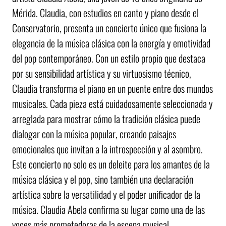
Mérida. Claudia, con estudios en canto y piano desde el
Conservatorio, presenta un concierto único que fusiona la
elegancia de la música clásica con la energía y emotividad
del pop contemporáneo. Con un estilo propio que destaca
por su sensibilidad artística y su virtuosismo técnico,
Claudia transforma el piano en un puente entre dos mundos
musicales. Cada pieza está cuidadosamente seleccionada y
arreglada para mostrar cómo la tradición clásica puede
dialogar con la música popular, creando paisajes
emocionales que invitan a la introspección y al asombro.
Este concierto no solo es un deleite para los amantes de la
música clásica y el pop, sino también una declaración
artística sobre la versatilidad y el poder unificador de la
música. Claudia Abela confirma su lugar como una de las
voces más prometedoras de la escena musical