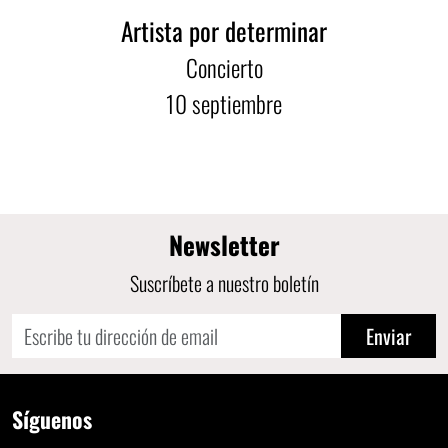
Artista por determinar
Concierto
10
septiembre
Newsletter
Suscríbete a nuestro boletín
Enviar
Síguenos