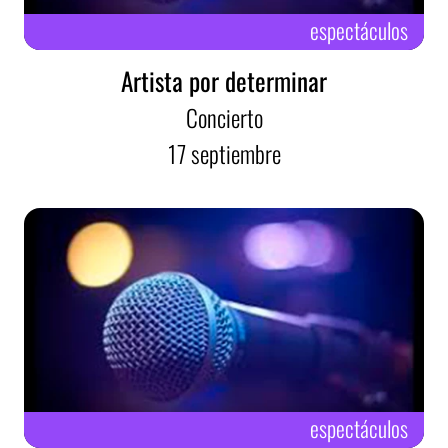
espectáculos
Artista por determinar
Concierto
17
septiembre
espectáculos