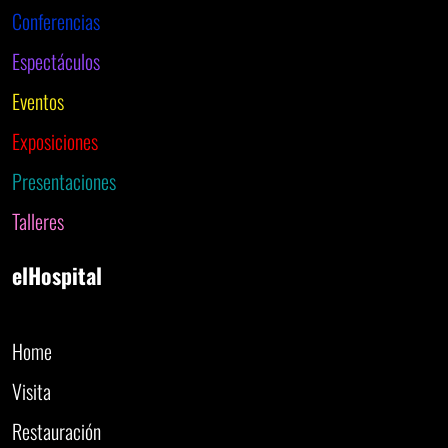
Conferencias
Espectáculos
Eventos
Exposiciones
Presentaciones
Talleres
elHospital
Home
Visita
Restauración