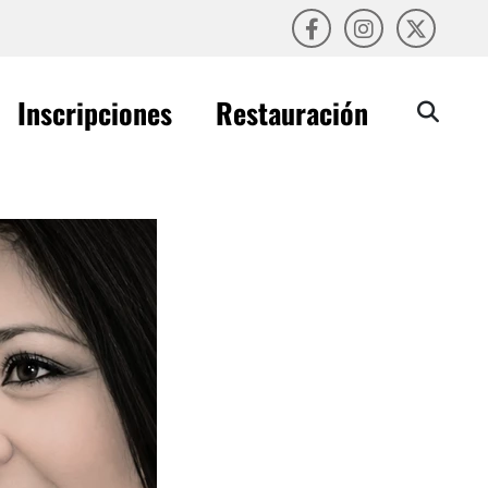
Inscripciones
Restauración