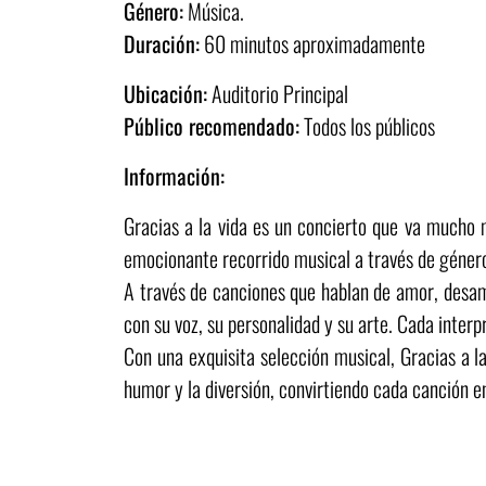
Género:
Música.
Duración:
60 minutos aproximadamente
Ubicación:
Auditorio Principal
Público recomendado:
Todos los públicos
Información:
Gracias a la vida es un concierto que va mucho 
emocionante recorrido musical a través de géneros
A través de canciones que hablan de amor, desam
con su voz, su personalidad y su arte. Cada inter
Con una exquisita selección musical, Gracias a la
humor y la diversión, convirtiendo cada canción 