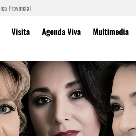
ica Provincial
Visita
Agenda Viva
Multimedia