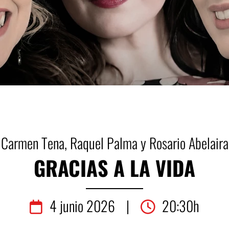
Carmen Tena, Raquel Palma y Rosario Abelaira
GRACIAS A LA VIDA
4
junio
2026
|
20:30h