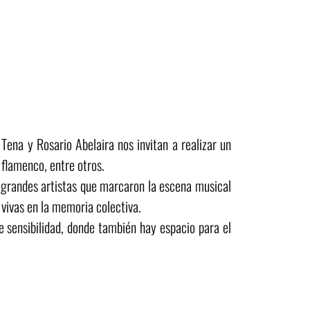
ena y Rosario Abelaira nos invitan a realizar un
 flamenco, entre otros.
 grandes artistas que marcaron la escena musical
 vivas en la memoria colectiva.
de sensibilidad, donde también hay espacio para el