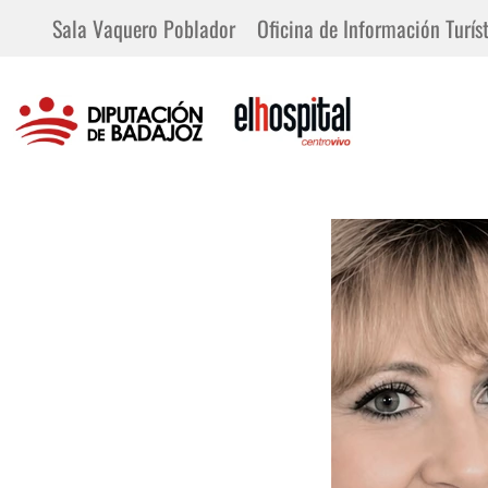
Sala Vaquero Poblador
Oficina de Información Turíst