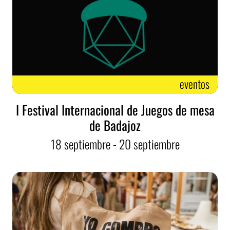
eventos
I Festival Internacional de Juegos de mesa
de Badajoz
18
septiembre
- 20
septiembre