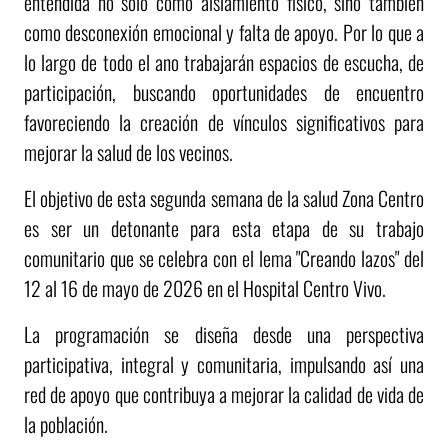
entendida no solo como aislamiento físico, sino también
como desconexión emocional y falta de apoyo. Por lo que a
lo largo de todo el ano trabajarán espacios de escucha, de
participación, buscando oportunidades de encuentro
favoreciendo la creación de vínculos significativos para
mejorar la salud de los vecinos.
El objetivo de esta segunda semana de la salud Zona Centro
es ser un detonante para esta etapa de su trabajo
comunitario que se celebra con el lema "Creando lazos" del
12 al 16 de mayo de 2026 en el Hospital Centro Vivo.
La programación se diseña desde una perspectiva
participativa, integral y comunitaria, impulsando así una
red de apoyo que contribuya a mejorar la calidad de vida de
la población.