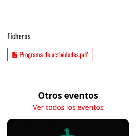
Ficheros
Programa de actividades.pdf
Otros eventos
Ver todos los eventos