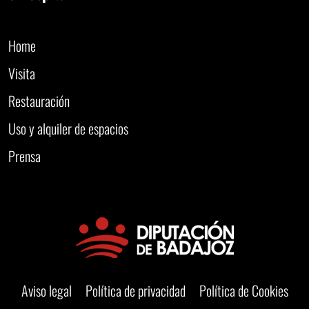
Home
Visita
Restauración
Uso y alquiler de espacios
Prensa
Aviso legal
Política de privacidad
Política de Cookies