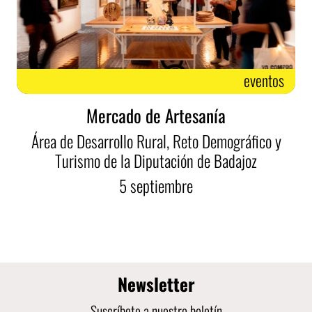
eventos
Mercado de Artesanía
Área de Desarrollo Rural, Reto Demográfico y
Turismo de la Diputación de Badajoz
5
septiembre
Newsletter
Suscríbete a nuestro boletín