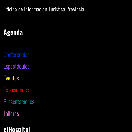
Oficina de Información Turística Provincial
Agenda
Conferencias
Espectáculos
Eventos
Exposiciones
Presentaciones
Talleres
elHospital