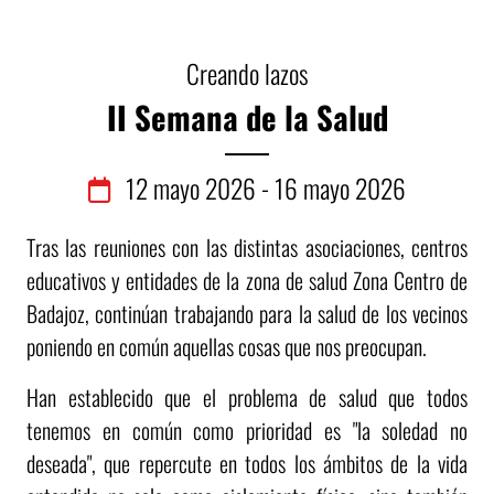
Creando lazos
II Semana de la Salud
12
mayo
2026 - 16
mayo
2026
Tras las reuniones con las distintas asociaciones, centros
educativos y entidades de la zona de salud Zona Centro de
Badajoz, continúan trabajando para la salud de los vecinos
poniendo en común aquellas cosas que nos preocupan.
Han establecido que el problema de salud que todos
tenemos en común como prioridad es "la soledad no
deseada", que repercute en todos los ámbitos de la vida