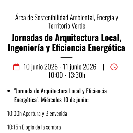
Área de Sostenibilidad Ambiental, Energía y
Territorio Verde
Jornadas de Arquitectura Local,
Ingeniería y Eficiencia Energética
10
junio
2026 - 11
junio
2026
|
10:00 - 13:30h
"Jornada de Arquitectura Local y Eficiencia
Energética". Miércoles 10 de junio:
10:00h Apertura y Bienvenida
10:15h Elogio de la sombra