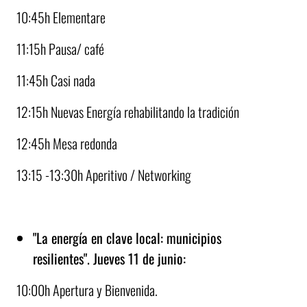
10:45h Elementare
11:15h Pausa/ café
11:45h Casi nada
12:15h Nuevas Energía rehabilitando la tradición
12:45h Mesa redonda
13:15 -13:30h Aperitivo / Networking
"La energía en clave local: municipios
resilientes".
Jueves 11 de junio:
10:00h Apertura y Bienvenida.