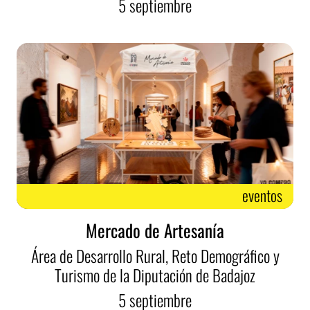
5
septiembre
eventos
Mercado de Artesanía
Área de Desarrollo Rural, Reto Demográfico y
Turismo de la Diputación de Badajoz
5
septiembre