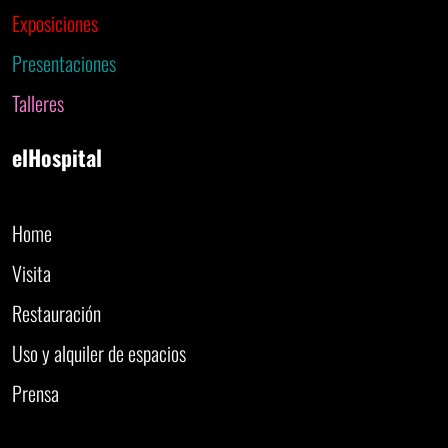
Exposiciones
Presentaciones
Talleres
elHospital
Home
Visita
Restauración
Uso y alquiler de espacios
Prensa