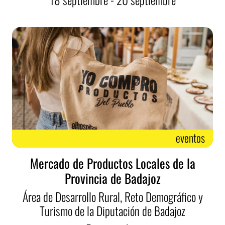
eventos
Mercado de Productos Locales de la
Provincia de Badajoz
Área de Desarrollo Rural, Reto Demográfico y
Turismo de la Diputación de Badajoz