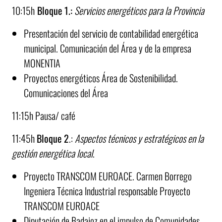
10:15h
Bloque 1.:
Servicios energéticos para la Provincia
Presentación del servicio de contabilidad energética
municipal. Comunicación del Área y de la empresa
MONENTIA
Proyectos energéticos Área de Sostenibilidad.
Comunicaciones del Área
11:15h Pausa/ café
11:45h
Bloque 2
.:
Aspectos técnicos y estratégicos en la
gestión energética local
.
Proyecto TRANSCOM EUROACE. Carmen Borrego
Ingeniera Técnica Industrial responsable Proyecto
TRANSCOM EUROACE
Diputación de Badajoz en el impulso de Comunidades