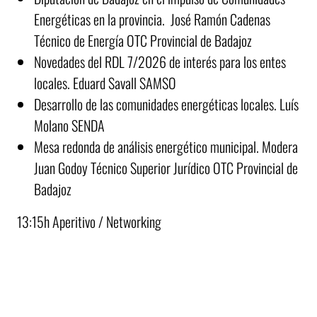
Energéticas en la provincia. José Ramón Cadenas
Técnico de Energía OTC Provincial de Badajoz
Novedades del RDL 7/2026 de interés para los entes
locales. Eduard Savall SAMSO
Desarrollo de las comunidades energéticas locales. Luís
Molano SENDA
Mesa redonda de análisis energético municipal. Modera
Juan Godoy Técnico Superior Jurídico OTC Provincial de
Badajoz
13:15h Aperitivo / Networking