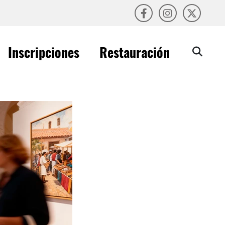
Inscripciones
Restauración