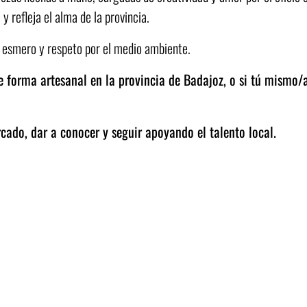
y refleja el alma de la provincia.
 esmero y respeto por el medio ambiente.
e forma artesanal en la provincia de Badajoz, o si tú mismo/
cado, dar a conocer y seguir apoyando el talento local.