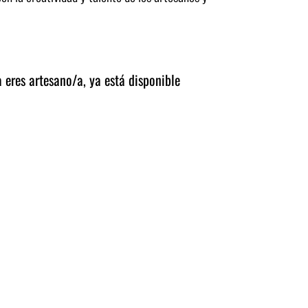
a eres artesano/a,
ya está disponible