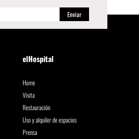
Enviar
elHospital
Home
Visita
Restauración
Uso y alquiler de espacios
Prensa