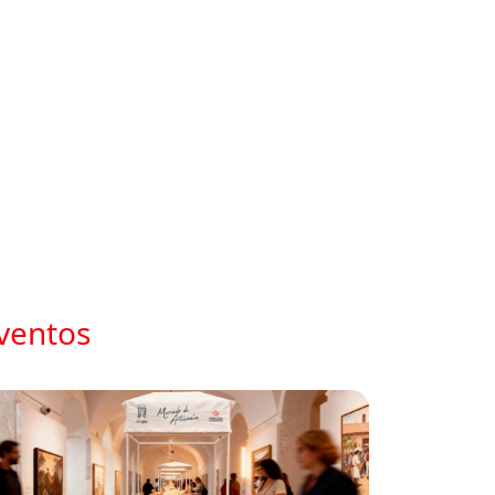
eventos