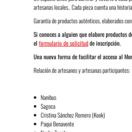
artesanas locales.. Cada pieza cuenta una historia 
Garantía de productos auténticos, elaborados con
Si conoces a alguien que elabore productos d
el
formulario de solicitud
de inscripción.
Una nueva forma de facilitar el acceso al Mer
Relación de artesanos y artesanas participantes:
Nanibus
Sagoca
Cristina Sánchez Romero (Kook)
Paqui Benavente