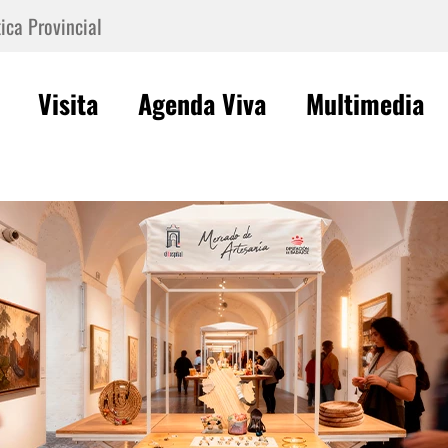
ica Provincial
Visita
Agenda Viva
Multimedia