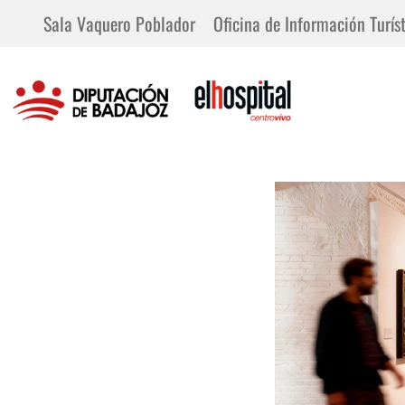
Sala Vaquero Poblador
Oficina de Información Turíst