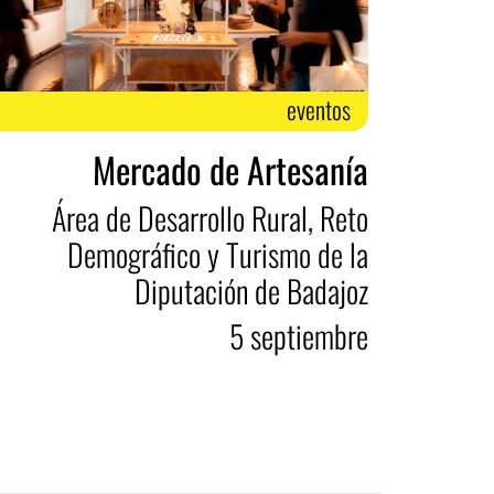
eventos
Mercado de Artesanía
Área de Desarrollo Rural, Reto
Demográfico y Turismo de la
Diputación de Badajoz
5
septiembre