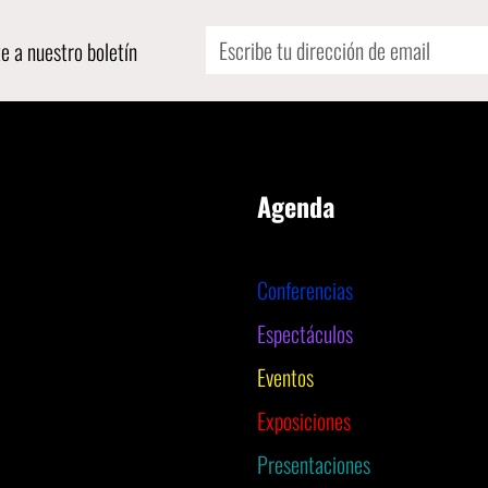
e a nuestro boletín
Agenda
Conferencias
Espectáculos
Eventos
Exposiciones
Presentaciones