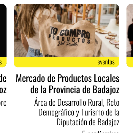
s
eventos
 de
Mercado de Productos Locales
oz
de la Provincia de Badajoz
bre
Área de Desarrollo Rural, Reto
Demográfico y Turismo de la
Diputación de Badajoz