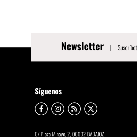
Newsletter
|
Suscríbet
Síguenos
C/ Plaza Minayo, 2, 06002 BADAJOZ