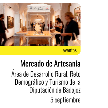
eventos
Mercado de Artesanía
Área de Desarrollo Rural, Reto
Demográfico y Turismo de la
Diputación de Badajoz
5
septiembre