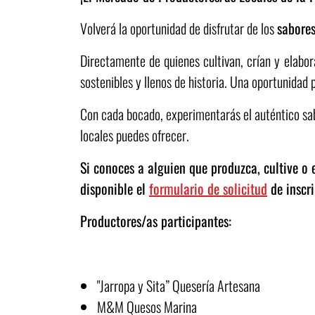
Volverá la oportunidad de disfrutar de los
sabores
Directamente de quienes cultivan, crían y elabo
sostenibles y llenos de historia. Una oportunidad
Con cada bocado, experimentarás el auténtico sab
locales puedes ofrecer.
Si conoces a alguien que produzca, cultive o
disponible el
formulario de solicitud
de inscri
Productores/as participantes:
"Jarropa y Sita” Quesería Artesana
M&M Quesos Marina