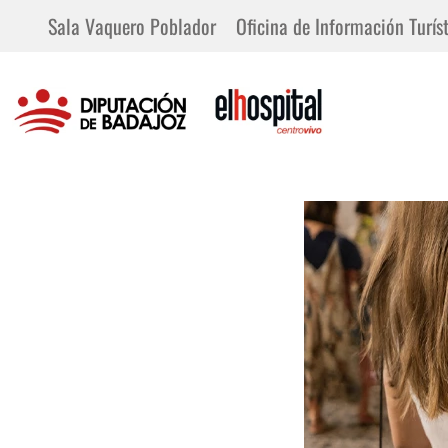
Sala Vaquero Poblador
Oficina de Información Turíst