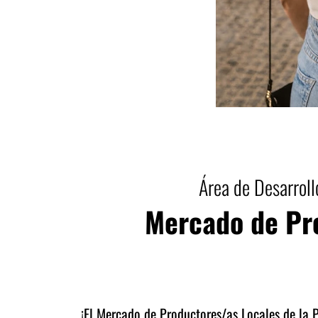
Área de Desarroll
Mercado de Pro
¡El Mercado de Productores/as Locales de la P