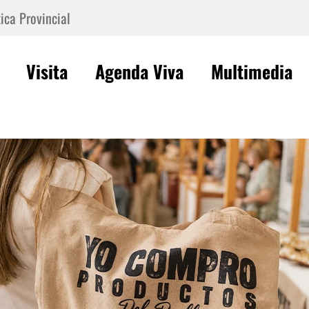
ica Provincial
Visita
Agenda Viva
Multimedia