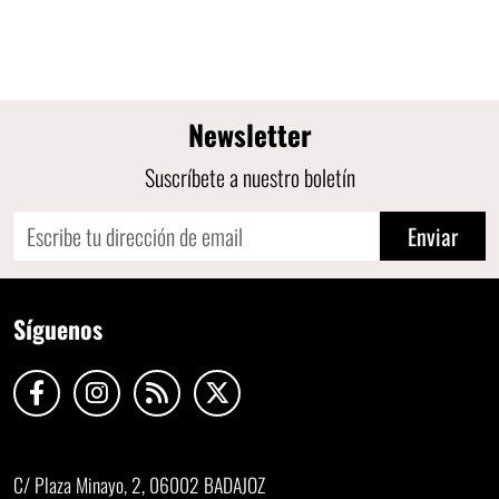
Newsletter
Suscríbete a nuestro boletín
Enviar
Síguenos
C/ Plaza Minayo, 2, 06002 BADAJOZ