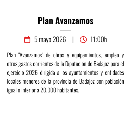
Plan Avanzamos
5
mayo
2026
|
11:00h
Plan "Avanzamos" de obras y equipamientos, empleo y
otros gastos corrientes de la Diputación de Badajoz para el
ejercicio 2026 dirigida a los ayuntamientos y entidades
locales menores de la provincia de Badajoz con población
igual o inferior a 20.000 habitantes.