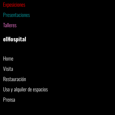
Exposiciones
Presentaciones
Talleres
elHospital
Home
Visita
Restauración
Uso y alquiler de espacios
Prensa