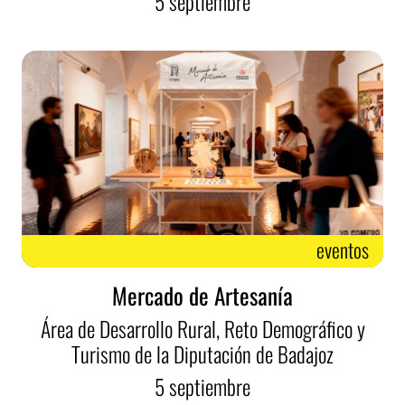
5
septiembre
eventos
Mercado de Artesanía
Área de Desarrollo Rural, Reto Demográfico y
Turismo de la Diputación de Badajoz
5
septiembre