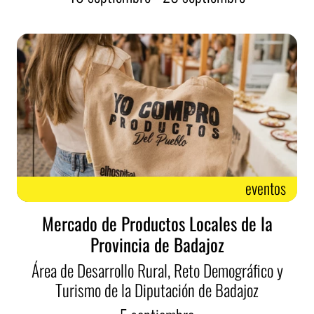
eventos
Mercado de Productos Locales de la
Provincia de Badajoz
Área de Desarrollo Rural, Reto Demográfico y
Turismo de la Diputación de Badajoz