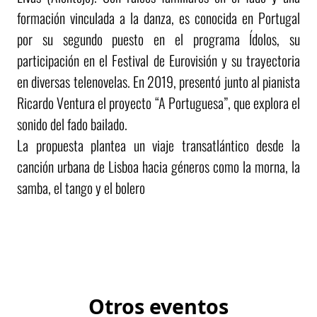
formación vinculada a la danza, es conocida en Portugal
por su segundo puesto en el programa Ídolos, su
participación en el Festival de Eurovisión y su trayectoria
en diversas telenovelas. En 2019, presentó junto al pianista
Ricardo Ventura el proyecto “A Portuguesa”, que explora el
sonido del fado bailado.
La propuesta plantea un viaje transatlántico desde la
canción urbana de Lisboa hacia géneros como la morna, la
samba, el tango y el bolero
Otros eventos