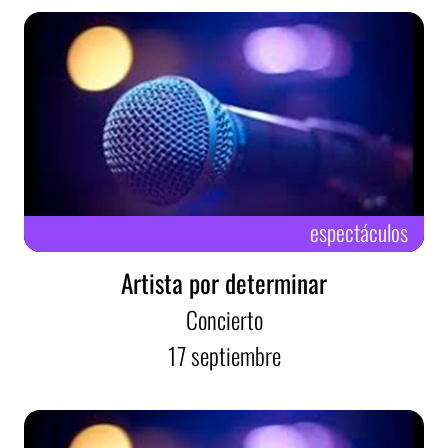
espectáculos
Artista por determinar
Concierto
17
septiembre