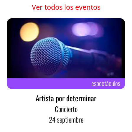
Ver todos los eventos
espectáculos
Artista por determinar
Concierto
24
septiembre