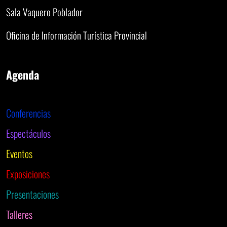
Sala Vaquero Poblador
Oficina de Información Turística Provincial
Agenda
Conferencias
Espectáculos
Eventos
Exposiciones
Presentaciones
Talleres