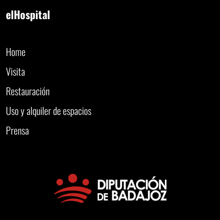
elHospital
Home
Visita
Restauración
Uso y alquiler de espacios
Prensa