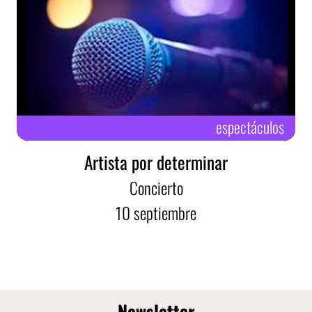
espectáculos
Artista por determinar
Concierto
10
septiembre
Newsletter