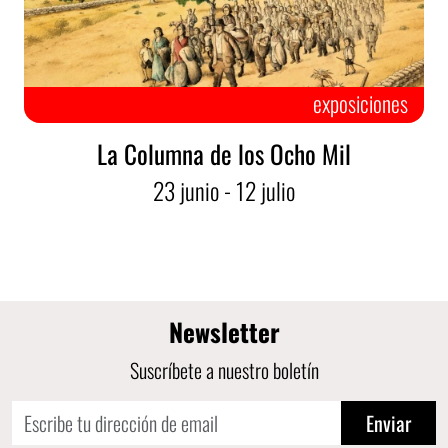
exposiciones
La Columna de los Ocho Mil
23
junio
- 12
julio
Newsletter
Suscríbete a nuestro boletín
Enviar