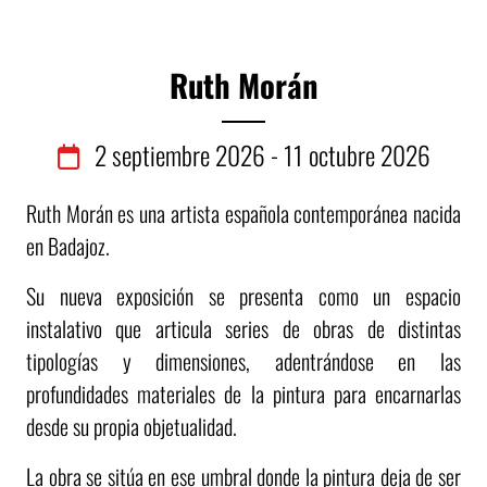
Ruth Morán
2
septiembre
2026 - 11
octubre
2026
Ruth Morán es una artista española contemporánea nacida
en Badajoz.
Su nueva exposición se presenta como un espacio
instalativo que articula series de obras de distintas
tipologías y dimensiones, adentrándose en las
profundidades materiales de la pintura para encarnarlas
desde su propia objetualidad.
La obra se sitúa en ese umbral donde la pintura deja de ser