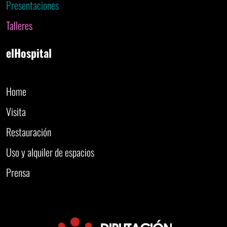
Presentaciones
Talleres
elHospital
Home
Visita
Restauración
Uso y alquiler de espacios
Prensa