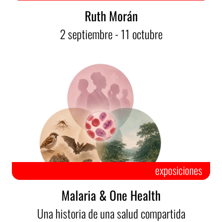
Ruth Morán
2
septiembre
- 11
octubre
exposiciones
Malaria & One Health
Una historia de una salud compartida