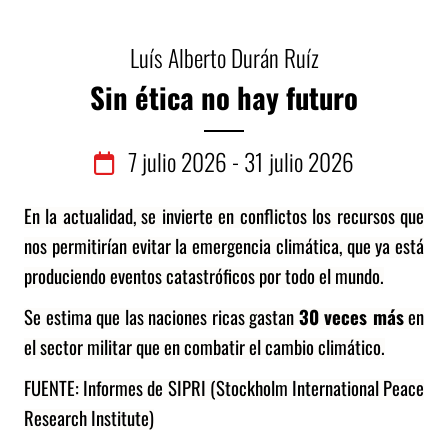
Luís Alberto Durán Ruíz
Sin ética no hay futuro
7
julio
2026 - 31
julio
2026
En la actualidad, se invierte en conflictos los recursos que
nos permitirían evitar la emergencia climática, que ya está
produciendo eventos catastróficos por todo el mundo.
Se estima que las naciones ricas gastan
30 veces más
en
el sector militar que
en combatir el cambio climático.
FUENTE: Informes de SIPRI (Stockholm International Peace
Research Institute)