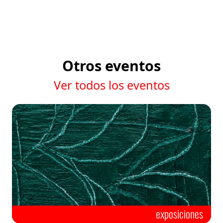
Otros eventos
Ver todos los eventos
exposiciones