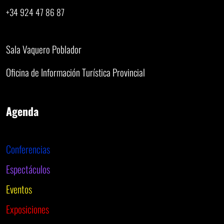
+34 924 47 86 87
Sala Vaquero Poblador
Oficina de Información Turística Provincial
Agenda
Conferencias
Espectáculos
Eventos
Exposiciones