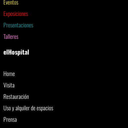
Eventos
Exposiciones
Presentaciones
Talleres
elHospital
Home
Visita
Restauración
Uso y alquiler de espacios
Prensa