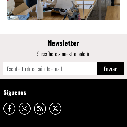
Newsletter
Suscríbete a nuestro boletín
Enviar
Síguenos