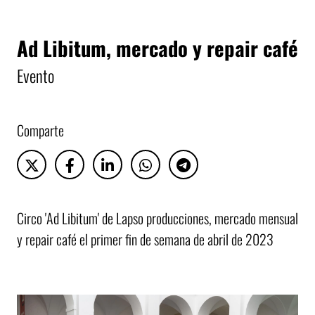
Ad Libitum, mercado y repair café
Evento
Comparte
Circo 'Ad Libitum' de Lapso producciones, mercado mensual
y repair café el primer fin de semana de abril de 2023