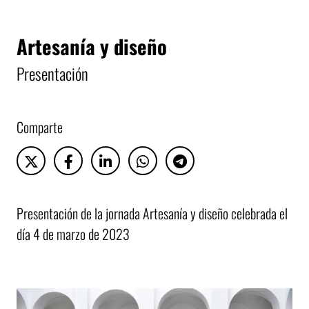
Artesanía y diseño
Presentación
Comparte
Presentación de la jornada Artesanía y diseño celebrada el
día 4 de marzo de 2023