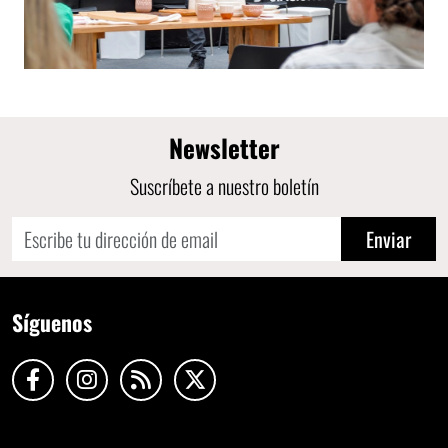
Newsletter
Suscríbete a nuestro boletín
Enviar
Síguenos