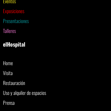
Eventos
Exposiciones
Presentaciones
Talleres
elHospital
Home
Visita
Restauración
Uso y alquiler de espacios
Prensa