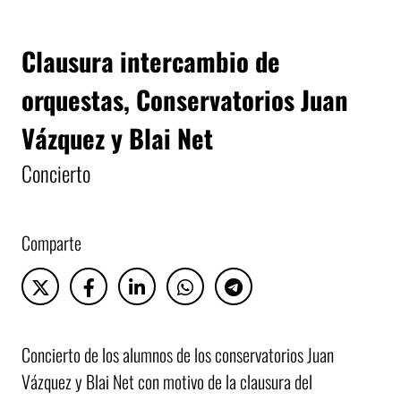
Clausura intercambio de
orquestas, Conservatorios Juan
Vázquez y Blai Net
Concierto
Comparte
Concierto de los alumnos de los conservatorios Juan
Vázquez y Blai Net con motivo de la clausura del