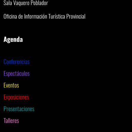
Sala Vaquero Poblador
Oficina de Información Turística Provincial
Agenda
Conferencias
Espectáculos
Eventos
Exposiciones
Presentaciones
Talleres