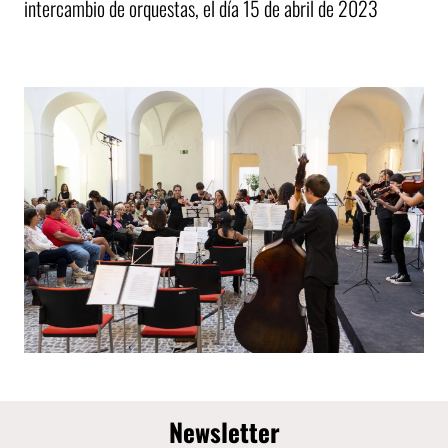
intercambio de orquestas, el día 15 de abril de 2023
Newsletter