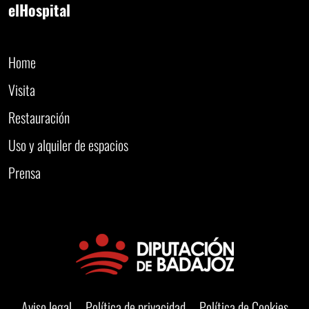
elHospital
Home
Visita
Restauración
Uso y alquiler de espacios
Prensa
Aviso legal
Política de privacidad
Política de Cookies