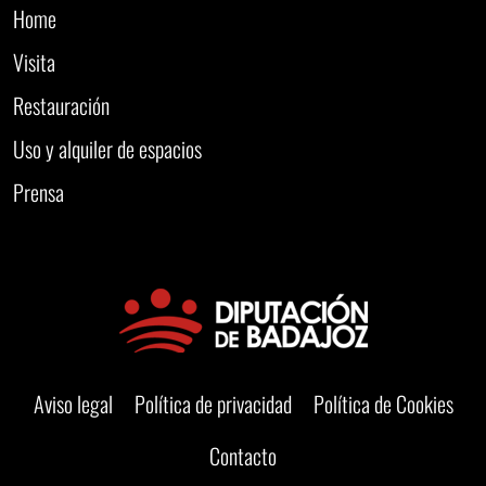
Home
Visita
Restauración
Uso y alquiler de espacios
Prensa
Aviso legal
Política de privacidad
Política de Cookies
Contacto