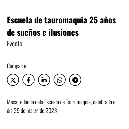
Escuela de tauromaquia 25 años
de sueños e ilusiones
Evento
Comparte
Mesa redonda dela Escuela de Tauromaquia, celebrada el
día 29 de marzo de 2023