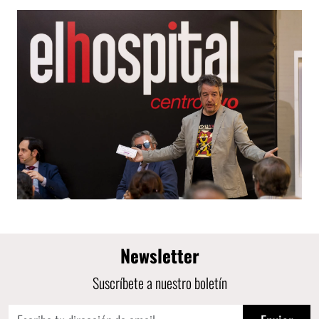
Newsletter
Suscríbete a nuestro boletín