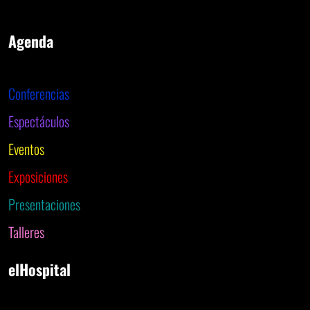
Agenda
Conferencias
Espectáculos
Eventos
Exposiciones
Presentaciones
Talleres
elHospital