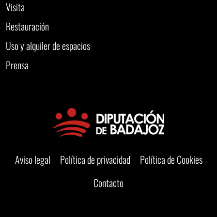
Visita
Restauración
Uso y alquiler de espacios
Prensa
Aviso legal
Política de privacidad
Política de Cookies
Contacto