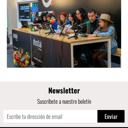
Newsletter
Suscríbete a nuestro boletín
Enviar