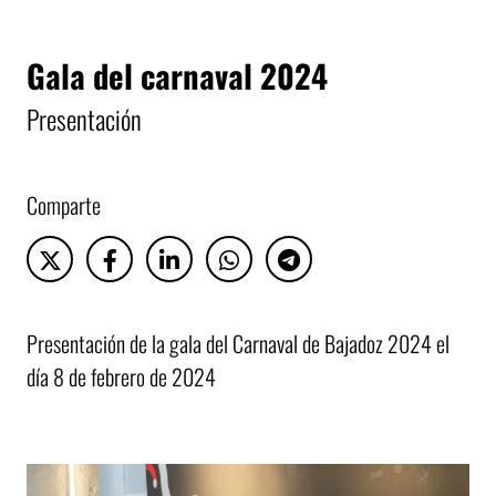
Gala del carnaval 2024
Presentación
Comparte
Presentación de la gala del Carnaval de Bajadoz 2024 el
día 8 de febrero de 2024