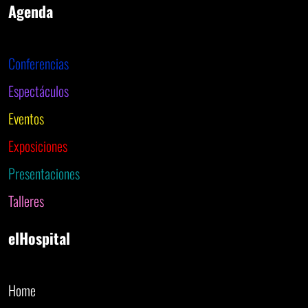
Agenda
Conferencias
Espectáculos
Eventos
Exposiciones
Presentaciones
Talleres
elHospital
Home