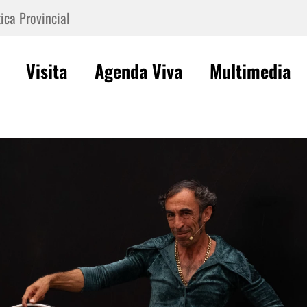
ica Provincial
Visita
Agenda Viva
Multimedia