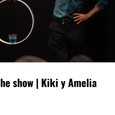
the show | Kiki y Amelia