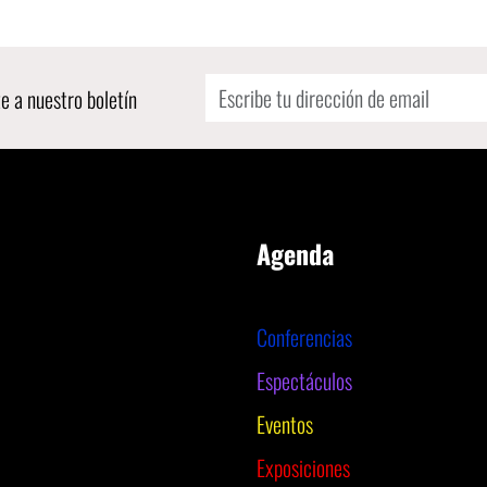
e a nuestro boletín
Agenda
Conferencias
Espectáculos
Eventos
Exposiciones