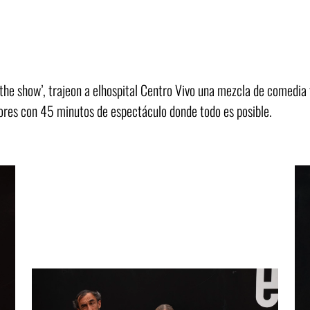
 the show’, trajeon a elhospital Centro Vivo una mezcla de comedia 
adores con 45 minutos de espectáculo donde todo es posible.