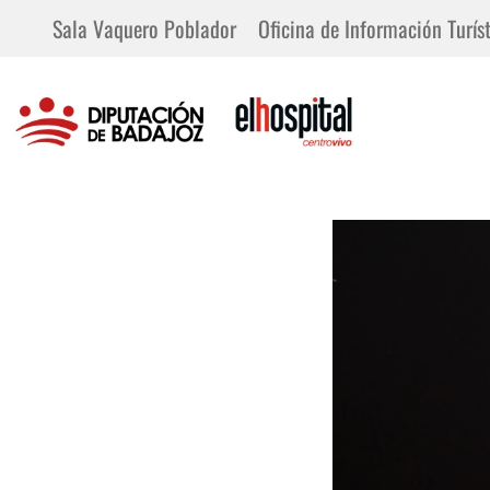
Sala Vaquero Poblador
Oficina de Información Turíst