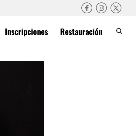
Inscripciones
Restauración