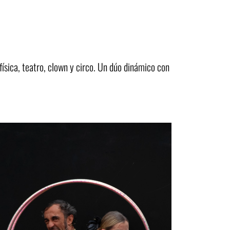
física, teatro, clown y circo. Un dúo dinámico con