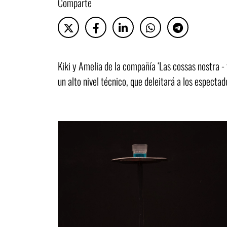
Comparte
Kiki y Amelia de la compañía ‘Las cossas nostra -
un alto nivel técnico, que deleitará a los espect