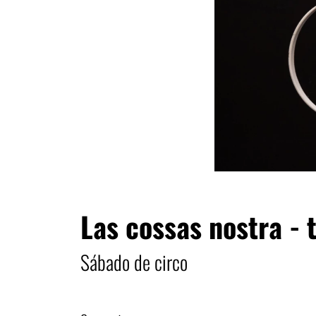
Las cossas nostra - 
Sábado de circo