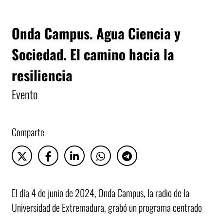
Onda Campus. Agua Ciencia y
Sociedad. El camino hacia la
resiliencia
Evento
Comparte
El día 4 de junio de 2024, Onda Campus, la radio de la
Universidad de Extremadura, grabó un programa centrado