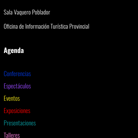
Sala Vaquero Poblador
Oficina de Información Turística Provincial
Agenda
Conferencias
Espectáculos
Eventos
Exposiciones
Presentaciones
Talleres