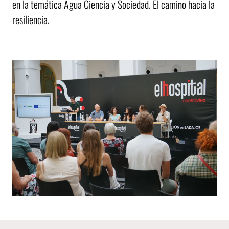
en la temática Agua Ciencia y Sociedad. El camino hacia la
resiliencia.