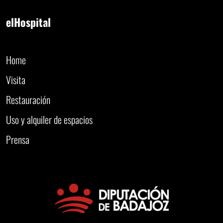
elHospital
Home
Visita
Restauración
Uso y alquiler de espacios
Prensa