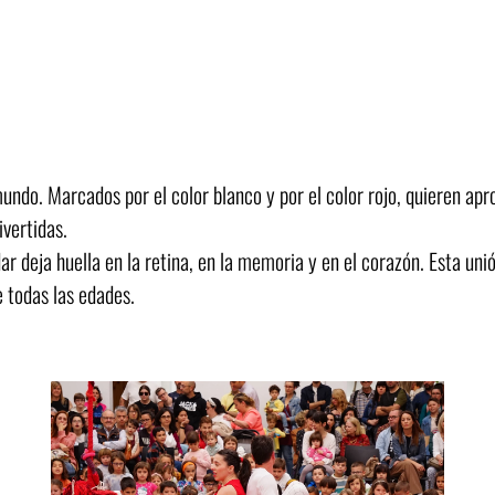
do. Marcados por el color blanco y por el color rojo, quieren aprox
vertidas.
ar deja huella en la retina, en la memoria y en el corazón. Esta uni
 todas las edades.