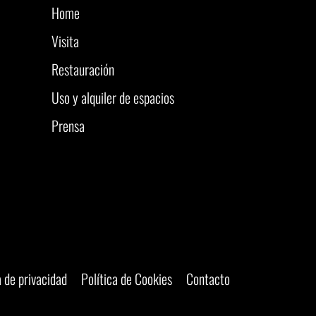
Home
Visita
Restauración
Uso y alquiler de espacios
Prensa
a de privacidad
Política de Cookies
Contacto