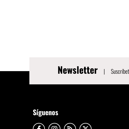
Newsletter
|
Suscríbet
Síguenos