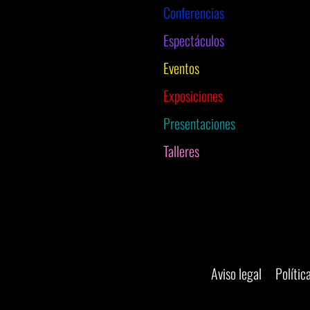
Conferencias
Espectáculos
Eventos
Exposiciones
Presentaciones
Talleres
Aviso legal
Polític