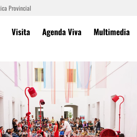
ica Provincial
Visita
Agenda Viva
Multimedia