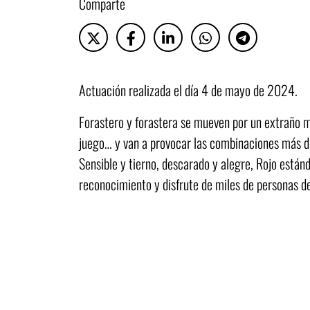
Comparte
Actuación realizada el día 4 de mayo de 2024.
Forastero y forastera se mueven por un extraño mun
juego… y van a provocar las combinaciones más di
Sensible y tierno, descarado y alegre, Rojo estánd
reconocimiento y disfrute de miles de personas de