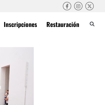
Inscripciones
Restauración