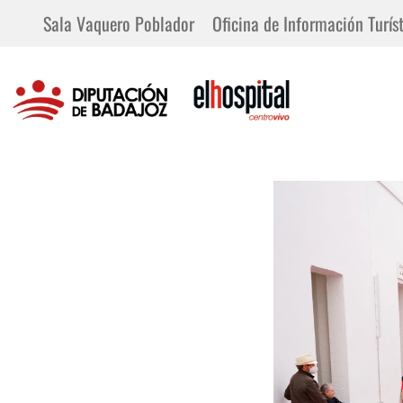
Sala Vaquero Poblador
Oficina de Información Turíst