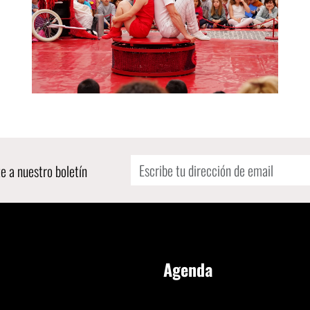
e a nuestro boletín
Agenda