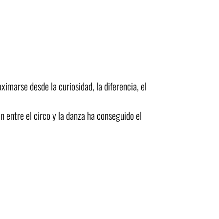
imarse desde la curiosidad, la diferencia, el
ón entre el circo y la danza ha conseguido el