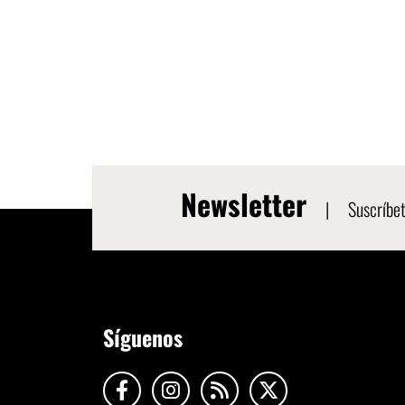
Newsletter
|
Suscríbet
Síguenos