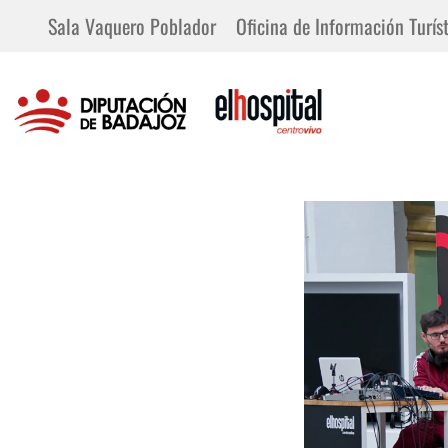
Sala Vaquero Poblador
Oficina de Información Turíst