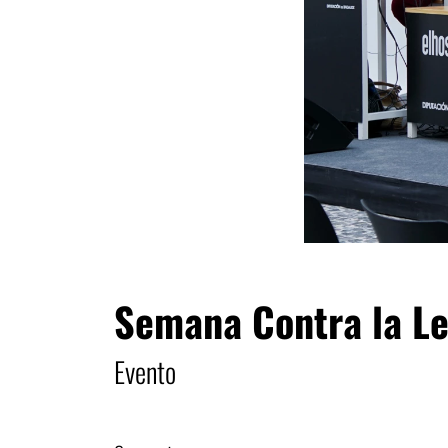
Semana Contra la L
Evento