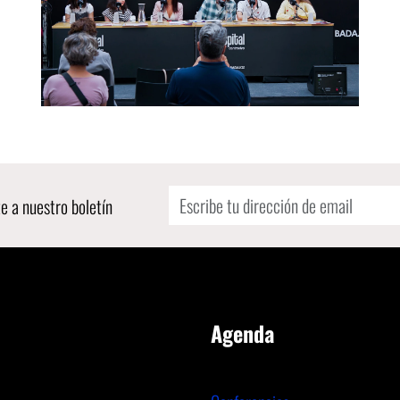
e a nuestro boletín
Agenda