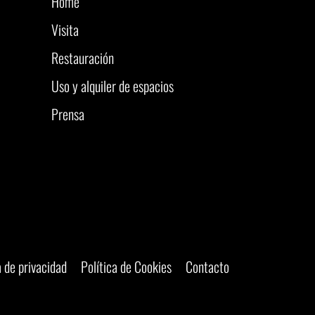
Home
Visita
Restauración
Uso y alquiler de espacios
Prensa
a de privacidad
Política de Cookies
Contacto