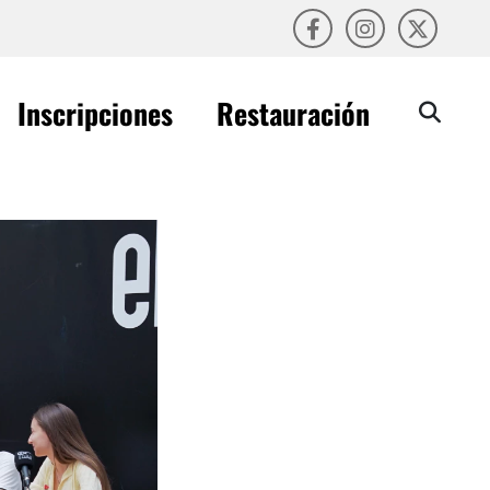
Inscripciones
Restauración