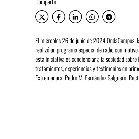
Comparte
El miércoles 26 de junio de 2024 OndaCampus, la
realizó un programa especial de radio con motivo 
esta iniciativa es concienciar a la sociedad sobre
tratamientos, experiencias y testimonios en prim
Extremadura, Pedro M. Fernández Salguero, Recto