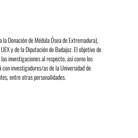
a la Donación de Médula Ósea de Extremadura),
UEX y de la Diputación de Badajoz. El objetivo de
 las investigaciones al respecto, así como los
á con investigadores/as de la Universidad de
es, entre otras personalidades.