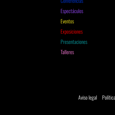
Conferencias
Espectáculos
Eventos
Exposiciones
Presentaciones
Talleres
Aviso legal
Polític