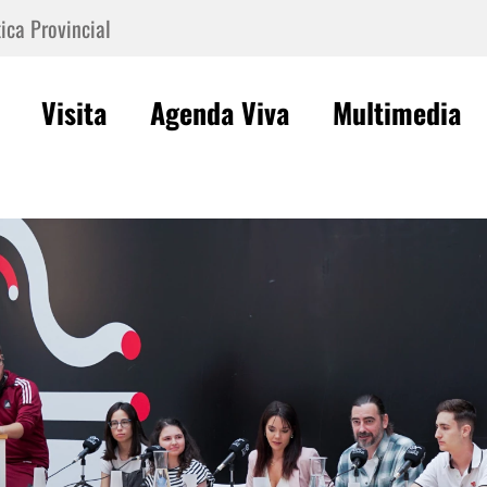
ica Provincial
Visita
Agenda Viva
Multimedia