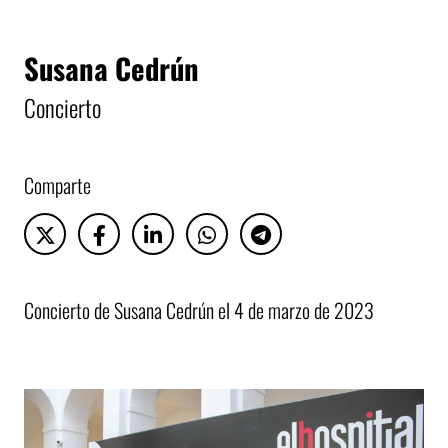
Susana Cedrún
Concierto
Comparte
Concierto de Susana Cedrún el 4 de marzo de 2023