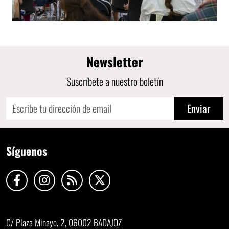
Newsletter
Suscríbete a nuestro boletín
Enviar
Síguenos
C/ Plaza Minayo, 2, 06002 BADAJOZ