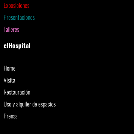
Exposiciones
Presentaciones
Talleres
elHospital
Home
Visita
Restauración
Uso y alquiler de espacios
Prensa