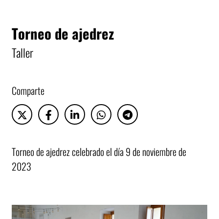
Torneo de ajedrez
Taller
Comparte
Torneo de ajedrez celebrado el día 9 de noviembre de
2023