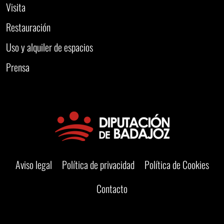
Visita
Restauración
Uso y alquiler de espacios
Prensa
Aviso legal
Política de privacidad
Política de Cookies
Contacto