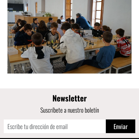
Newsletter
Suscríbete a nuestro boletín
Enviar