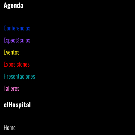
Agenda
Conferencias
Espectáculos
Eventos
Exposiciones
Presentaciones
Talleres
elHospital
Home