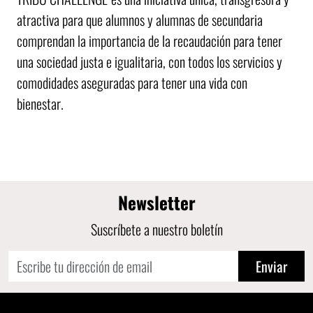
atractiva para que alumnos y alumnas de secundaria
comprendan la importancia de la recaudación para tener
una sociedad justa e igualitaria, con todos los servicios y
comodidades aseguradas para tener una vida con
bienestar.
Newsletter
Suscríbete a nuestro boletín
Enviar