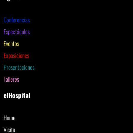
Conferencias
Espectáculos
Eventos
Exposiciones
Presentaciones
Talleres
elHospital
Home
Visita