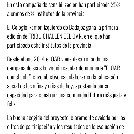
En esta campaña de sensibilización han participado 253
alumnos de 8 institutos de la provincia
El Colegio Ramón Izquierdo de Badajoz gana la primera
edición de TRIBU CHALLEN DEL OAR, en el que han
participado ocho institutos de la provincia
Desde el año 2014 el OAR viene desarrollando una
campaña de sensibilización escolar denominada “El OAR
con el cole”, cuyo objetivo es colaborar en la educación
social de los niños y niñas de hoy, apostando por su
capacidad para construir una comunidad futura más justa y
feliz.
La buena acogida del proyecto, claramente avalada por las
cifras de participación y los resultados en la evaluación de