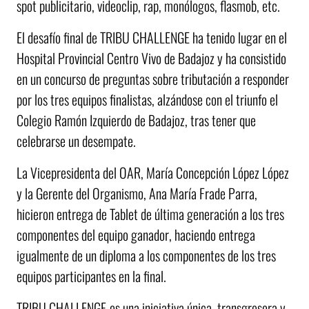
spot publicitario, videoclip, rap, monólogos, flasmob, etc.
El desafío final de TRIBU CHALLENGE ha tenido lugar en el
Hospital Provincial Centro Vivo de Badajoz y ha consistido
en un concurso de preguntas sobre tributación a responder
por los tres equipos finalistas, alzándose con el triunfo el
Colegio Ramón Izquierdo de Badajoz, tras tener que
celebrarse un desempate.
La Vicepresidenta del OAR, María Concepción López López
y la Gerente del Organismo, Ana María Frade Parra,
hicieron entrega de Tablet de última generación a los tres
componentes del equipo ganador, haciendo entrega
igualmente de un diploma a los componentes de los tres
equipos participantes en la final.
TRIBU CHALLENGE
es una iniciativa única, transgresora y