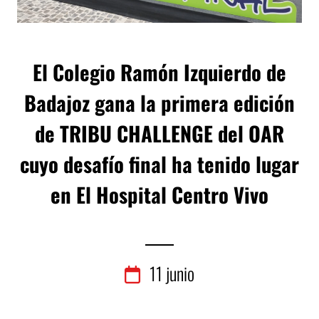
El Colegio Ramón Izquierdo de
Badajoz gana la primera edición
de TRIBU CHALLENGE del OAR
cuyo desafío final ha tenido lugar
en El Hospital Centro Vivo
11
junio