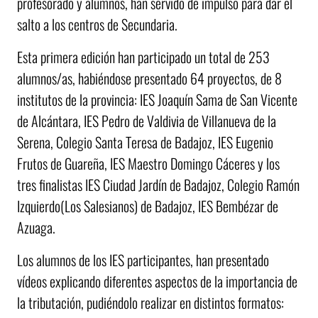
profesorado y alumnos, han servido de impulso para dar el
salto a los centros de Secundaria.
Esta primera edición han participado un total de 253
alumnos/as, habiéndose presentado 64 proyectos, de 8
institutos de la provincia: IES Joaquín Sama de San Vicente
de Alcántara, IES Pedro de Valdivia de Villanueva de la
Serena, Colegio Santa Teresa de Badajoz, IES Eugenio
Frutos de Guareña, IES Maestro Domingo Cáceres y los
tres finalistas IES Ciudad Jardín de Badajoz, Colegio Ramón
Izquierdo(Los Salesianos) de Badajoz, IES Bembézar de
Azuaga.
Los alumnos de los IES participantes, han presentado
vídeos explicando diferentes aspectos de la importancia de
la tributación, pudiéndolo realizar en distintos formatos: