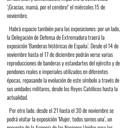
‘¡Gracias, mamá, por el cerebro!’ el miércoles 15 de
noviembre.
Habrá espacio también para las exposiciones: por un lado,
la Delegación de Defensa de Extremadura traerá la
exposición ‘Banderas históricas de España’. Desde el 14 de
noviembre hasta el 17 de diciembre podrán verse varias
reproducciones de banderas y estandartes del ejército y de
pendones reales e imperiales utilizados en diferentes
épocas, repasando la evolución de este símbolo a través de
sus unidades militares, desde los Reyes Católicos hasta la
actualidad.
Por otro lado, desde el 21 hasta el 30 de noviembre se
podrá visitar la exposición ‘Mujer, todos somos una’, un
proyecto de la Agencia de las Naciones Unidas para las