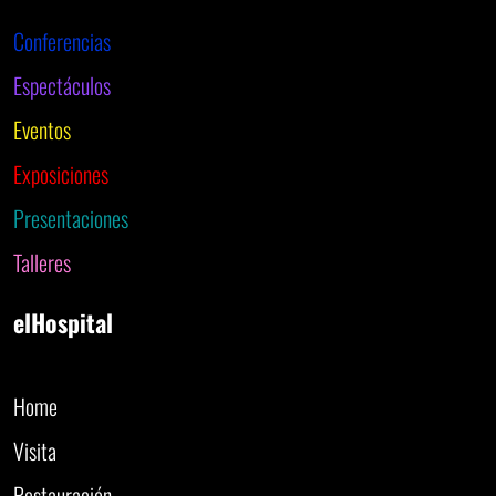
Conferencias
Espectáculos
Eventos
Exposiciones
Presentaciones
Talleres
elHospital
Home
Visita
Restauración