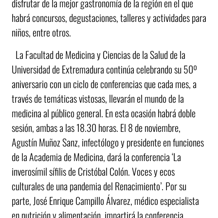
disfrutar de la mejor gastronomía de la región en el que
habrá concursos, degustaciones, talleres y actividades para
niños, entre otros.
La Facultad de Medicina y Ciencias de la Salud de la
Universidad de Extremadura continúa celebrando su 50º
aniversario con un ciclo de conferencias que cada mes, a
través de temáticas vistosas, llevarán el mundo de la
medicina al público general. En esta ocasión habrá doble
sesión, ambas a las 18.30 horas. El 8 de noviembre,
Agustín Muñoz Sanz, infectólogo y presidente en funciones
de la Academia de Medicina, dará la conferencia ‘La
inverosímil sífilis de Cristóbal Colón. Voces y ecos
culturales de una pandemia del Renacimiento’. Por su
parte, José Enrique Campillo Álvarez, médico especialista
en nutrición y alimentación, impartirá la conferencia