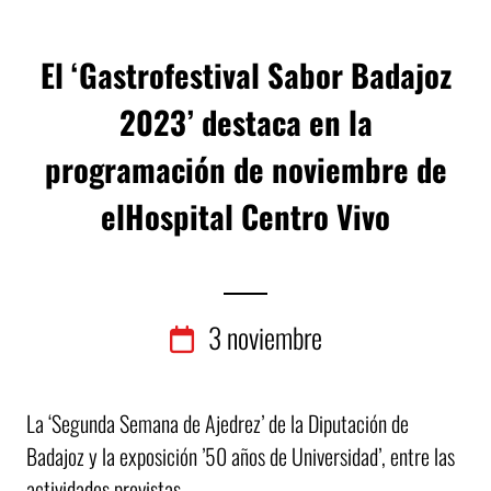
El ‘Gastrofestival Sabor Badajoz
2023’ destaca en la
programación de noviembre de
elHospital Centro Vivo
3
noviembre
La ‘Segunda Semana de Ajedrez’ de la Diputación de
Badajoz y la exposición ’50 años de Universidad’, entre las
actividades previstas