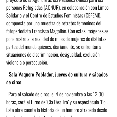
personas Refugiadas (ACNUR), en colaboración con Limbo
Solidario y el Centro de Estudios Feministas (CEFEMI),
compuesta por una muestra de retratos femeninos del
fotoperiodista Francisco Magallón. Con estas imágenes se
pone rostro a la realidad de miles de mujeres de distintas
partes del mundo quienes, diariamente, se enfrentan a
situaciones de discriminación, desigualdad, exclusión,
violencia o persecución.
Sala Vaquero Poblador, jueves de cultura y sábados
de circo
Para el sábado de circo, el 4 de noviembre a las 12.00
horas, será el turno de ‘Cia D'es Tro’ y su espectáculo ‘Poi’.
Esta obra cuenta la historia de un hombre atrapado desde