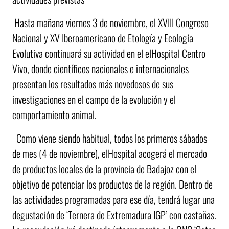
Hasta mañana viernes 3 de noviembre, el XVIII Congreso
Nacional y XV Iberoamericano de Etología y Ecología
Evolutiva continuará su actividad en el elHospital Centro
Vivo, donde científicos nacionales e internacionales
presentan los resultados más novedosos de sus
investigaciones en el campo de la evolución y el
comportamiento animal.
Como viene siendo habitual, todos los primeros sábados
de mes (4 de noviembre), elHospital acogerá el mercado
de productos locales de la provincia de Badajoz con el
objetivo de potenciar los productos de la región. Dentro de
las actividades programadas para ese día, tendrá lugar una
degustación de ‘Ternera de Extremadura IGP’ con castañas.