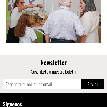
Newsletter
Suscríbete a nuestro boletín
Enviar
Síguenos