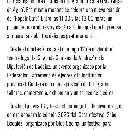
La recaudación irá destinada íntegramente a la ONG ‘Gotas
de Agua’. Esa misma mañana se celebra una nueva edición
del ‘Repair Café’. Entre las 11.00 y las 13.00 horas, un
grupo de reparadores ayudarán a todo aquel que lo precise
a reparar sus objetos dañados gratuitamente.
Desde el martes 7 hasta el domingo 12 de noviembre,
tendrá lugar la ‘Segunda Semana de Ajedrez’ de la
Diputación de Badajoz, un evento organizado por la
Federación Extremeña de Ajedrez y la institución
provincial. Contará con una exposición de fotografía,
talleres, conferencia, exhibición y un torneo de ajedrez.
Desde el jueves 16 y hasta el domingo 19 de noviembre, el
centro acogerá la edición 2023 del ‘Gastrofestival Sabor
Badajoz’, organizado por Oído Cocina, un festival para