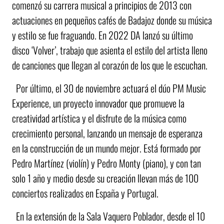
comenzó su carrera musical a principios de 2013 con
actuaciones en pequeños cafés de Badajoz donde su música
y estilo se fue fraguando. En 2022 DA lanzó su último
disco ‘Volver’, trabajo que asienta el estilo del artista lleno
de canciones que llegan al corazón de los que le escuchan.
Por último, el 30 de noviembre actuará el dúo PM Music
Experience, un proyecto innovador que promueve la
creatividad artística y el disfrute de la música como
crecimiento personal, lanzando un mensaje de esperanza
en la construcción de un mundo mejor. Está formado por
Pedro Martínez (violín) y Pedro Monty (piano), y con tan
solo 1 año y medio desde su creación llevan más de 100
conciertos realizados en España y Portugal.
En la extensión de la Sala Vaquero Poblador, desde el 10