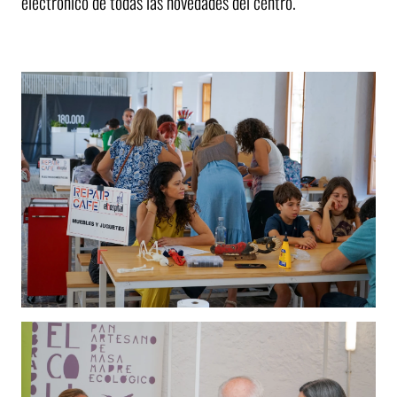
electrónico de todas las novedades del centro.