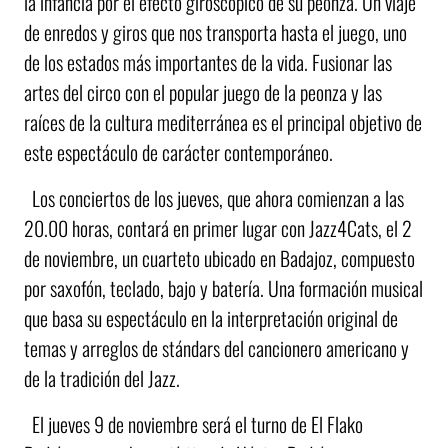
la infancia por el efecto giroscópico de su peonza. Un viaje
de enredos y giros que nos transporta hasta el juego, uno
de los estados más importantes de la vida. Fusionar las
artes del circo con el popular juego de la peonza y las
raíces de la cultura mediterránea es el principal objetivo de
este espectáculo de carácter contemporáneo.
Los conciertos de los jueves, que ahora comienzan a las
20.00 horas, contará en primer lugar con Jazz4Cats, el 2
de noviembre, un cuarteto ubicado en Badajoz, compuesto
por saxofón, teclado, bajo y batería. Una formación musical
que basa su espectáculo en la interpretación original de
temas y arreglos de stándars del cancionero americano y
de la tradición del Jazz.
El jueves 9 de noviembre será el turno de El Flako