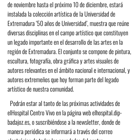
de noviembre hasta el próximo 10 de diciembre, estará
instalada la colección artística de la Universidad de
Extremadura ‘50 años de Universidad’, muestra que reúne
diversas disciplinas en el campo artístico que constituyen
un legado importante en el desarrollo de las artes en la
región de Extremadura. El conjunto se compone de pintura,
escultura, fotografía, obra gráfica y artes visuales de
autores relevantes en el ámbito nacional e internacional, y
autores extremeños que hoy forman parte del legado
artístico de nuestra comunidad.
Podrán estar al tanto de las próximas actividades de
elHospital Centro Vivo en la página web elhospital.dip-
badajoz.es, o suscribiéndose a la newsletter, donde de
manera periódica se informará a través del correo