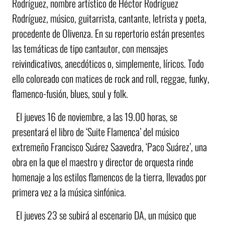
Rodríguez, nombre artístico de Héctor Rodríguez
Rodríguez, músico, guitarrista, cantante, letrista y poeta,
procedente de Olivenza. En su repertorio están presentes
las temáticas de tipo cantautor, con mensajes
reivindicativos, anecdóticos o, simplemente, líricos. Todo
ello coloreado con matices de rock and roll, reggae, funky,
flamenco-fusión, blues, soul y folk.
El jueves 16 de noviembre, a las 19.00 horas, se
presentará el libro de ‘Suite Flamenca’ del músico
extremeño Francisco Suárez Saavedra, ‘Paco Suárez’, una
obra en la que el maestro y director de orquesta rinde
homenaje a los estilos flamencos de la tierra, llevados por
primera vez a la música sinfónica.
El jueves 23 se subirá al escenario DA, un músico que