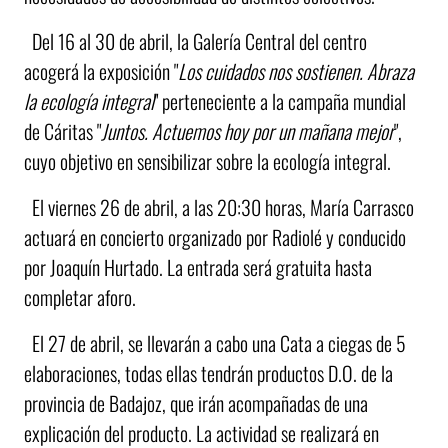
Del 16 al 30 de abril, la Galería Central del centro
acogerá la exposición "
Los cuidados nos sostienen. Abraza
la ecología integral
" perteneciente a la campaña mundial
de Cáritas "
Juntos. Actuemos hoy por un mañana mejor
",
cuyo objetivo en sensibilizar sobre la ecología integral.
El viernes 26 de abril, a las 20:30 horas, María Carrasco
actuará en concierto organizado por Radiolé y conducido
por Joaquín Hurtado. La entrada será gratuita hasta
completar aforo.
El 27 de abril, se llevarán a cabo una Cata a ciegas de 5
elaboraciones, todas ellas tendrán productos D.O. de la
provincia de Badajoz, que irán acompañadas de una
explicación del producto. La actividad se realizará en