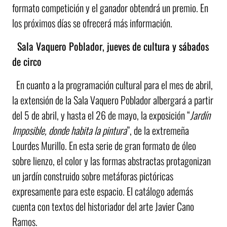
formato competición y el ganador obtendrá un premio. En
los próximos días se ofrecerá más información.
Sala Vaquero Poblador, jueves de cultura y sábados
de circo
En cuanto a la programación cultural para el mes de abril,
la extensión de la Sala Vaquero Poblador albergará a partir
del 5 de abril, y hasta el 26 de mayo, la exposición “
Jardín
Imposible, donde habita la pintura
”, de la extremeña
Lourdes Murillo. En esta serie de gran formato de óleo
sobre lienzo, el color y las formas abstractas protagonizan
un jardín construido sobre metáforas pictóricas
expresamente para este espacio. El catálogo además
cuenta con textos del historiador del arte Javier Cano
Ramos.