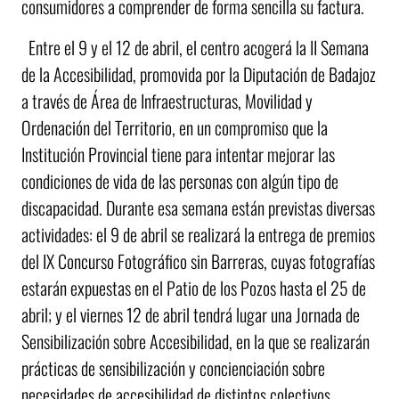
consumidores a comprender de forma sencilla su factura.
Entre el 9 y el 12 de abril, el centro acogerá la II Semana
de la Accesibilidad, promovida por la Diputación de Badajoz
a través de Área de Infraestructuras, Movilidad y
Ordenación del Territorio, en un compromiso que la
Institución Provincial tiene para intentar mejorar las
condiciones de vida de las personas con algún tipo de
discapacidad. Durante esa semana están previstas diversas
actividades: el 9 de abril se realizará la entrega de premios
del IX Concurso Fotográfico sin Barreras, cuyas fotografías
estarán expuestas en el Patio de los Pozos hasta el 25 de
abril; y el viernes 12 de abril tendrá lugar una Jornada de
Sensibilización sobre Accesibilidad, en la que se realizarán
prácticas de sensibilización y concienciación sobre
necesidades de accesibilidad de distintos colectivos.