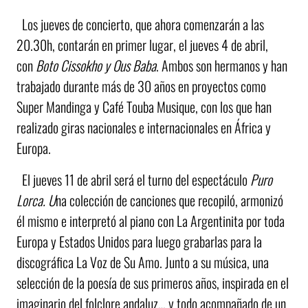
Los jueves de concierto, que ahora comenzarán a las
20.30h, contarán en primer lugar, el jueves 4 de abril,
con
Boto Cissokho y Ous Baba
. Ambos son hermanos y han
trabajado durante más de 30 años en proyectos como
Super Mandinga y Café Touba Musique, con los que han
realizado giras nacionales e internacionales en África y
Europa.
El jueves 11 de abril será el turno del espectáculo
Puro
Lorca. U
na colección de canciones que recopiló, armonizó
él mismo e interpretó al piano con La Argentinita por toda
Europa y Estados Unidos para luego grabarlas para la
discográfica La Voz de Su Amo. Junto a su música, una
selección de la poesía de sus primeros años, inspirada en el
imaginario del folclore andaluz… y todo acompañado de un