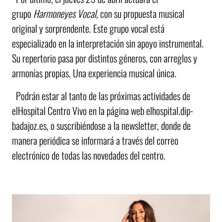
grupo
Harmoneyes Vocal,
con su propuesta musical
original y sorprendente. Este grupo vocal está
especializado en la interpretación sin apoyo instrumental.
Su repertorio pasa por distintos géneros, con arreglos y
armonías propias. Una experiencia musical única.
Podrán estar al tanto de las próximas actividades de
elHospital Centro Vivo en la página web elhospital.dip-
badajoz.es, o suscribiéndose a la newsletter, donde de
manera periódica se informará a través del correo
electrónico de todas las novedades del centro.