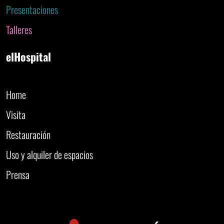
Presentaciones
Talleres
elHospital
Home
Visita
Restauración
Uso y alquiler de espacios
Prensa