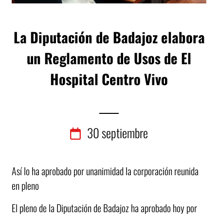
La Diputación de Badajoz elabora
un Reglamento de Usos de El
Hospital Centro Vivo
30
septiembre
Así lo ha aprobado por unanimidad la corporación reunida
en pleno
El pleno de la Diputación de Badajoz ha aprobado hoy por