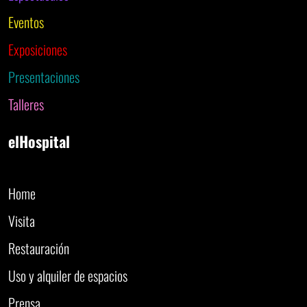
Eventos
Exposiciones
Presentaciones
Talleres
elHospital
Home
Visita
Restauración
Uso y alquiler de espacios
Prensa