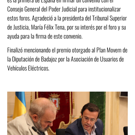
Consejo General del Poder Judicial para institucionalizar
estos foros. Agradeció a la presidenta del Tribunal Superior
de Justicia, María Félix Tena, por su interés por el foro y su
ayuda para la firma de este convenio.
Finalizó mencionando el premio otorgado al Plan Movem de
la Diputación de Badajoz por la Asociación de Usuarios de
Vehículos Eléctricos.