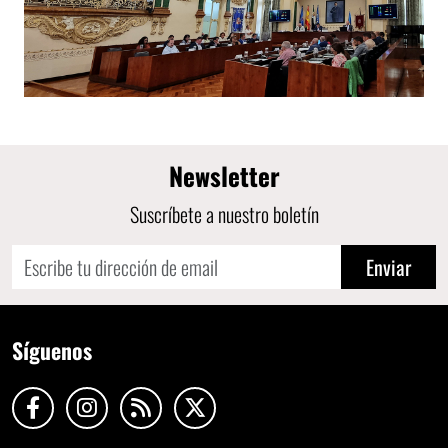
Newsletter
Suscríbete a nuestro boletín
Enviar
Síguenos