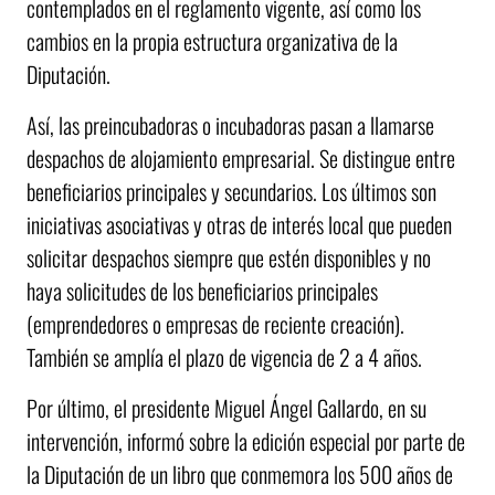
contemplados en el reglamento vigente, así como los
cambios en la propia estructura organizativa de la
Diputación.
Así, las preincubadoras o incubadoras pasan a llamarse
despachos de alojamiento empresarial. Se distingue entre
beneficiarios principales y secundarios. Los últimos son
iniciativas asociativas y otras de interés local que pueden
solicitar despachos siempre que estén disponibles y no
haya solicitudes de los beneficiarios principales
(emprendedores o empresas de reciente creación).
También se amplía el plazo de vigencia de 2 a 4 años.
Por último, el presidente Miguel Ángel Gallardo, en su
intervención, informó sobre la edición especial por parte de
la Diputación de un libro que conmemora los 500 años de