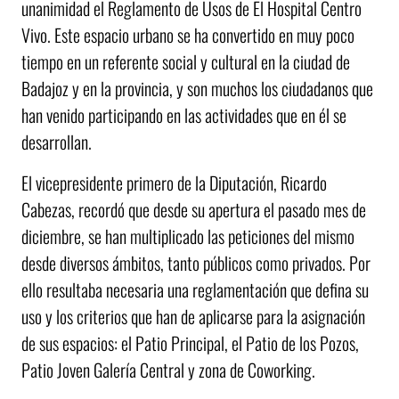
unanimidad el Reglamento de Usos de El Hospital Centro
Vivo. Este espacio urbano se ha convertido en muy poco
tiempo en un referente social y cultural en la ciudad de
Badajoz y en la provincia, y son muchos los ciudadanos que
han venido participando en las actividades que en él se
desarrollan.
El vicepresidente primero de la Diputación, Ricardo
Cabezas, recordó que desde su apertura el pasado mes de
diciembre, se han multiplicado las peticiones del mismo
desde diversos ámbitos, tanto públicos como privados. Por
ello resultaba necesaria una reglamentación que defina su
uso y los criterios que han de aplicarse para la asignación
de sus espacios: el Patio Principal, el Patio de los Pozos,
Patio Joven Galería Central y zona de Coworking.