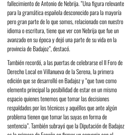
fallecimiento de Antonio de Nebrija. “Una figura relevante
para la gramática española desconocido para la mayoría
pero gran parte de lo que somos, relacionado con nuestro
idioma o escritura, tiene que ver con Nebrija que fue un
avanzado en su época y dejó una parte de su vida en la
provincia de Badajoz”, destacó.
También recordó, a las puertas de celebrarse el II Foro de
Derecho Local en Villanueva de la Serena, la primera
edición que se desarrolló en Badajoz y “que tuvo como
elemento principal la posibilidad de estar en un mismo
espacio quienes tenemos que tomar las decisiones
respaldados por los técnicos y aquéllos que ante algún
problema tienen que tomar las suyas en forma de
sentencia”. También subrayó que la Diputación de Badajoz
es la primera de España en firmar un convenio con el