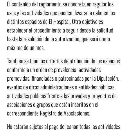
El contenido del reglamento se concreta en regular los
usos y las actividades que pueden llevarse a cabo en los
distintos espacios de El Hospital. Otro objetivo es
establecer el procedimiento a seguir desde la solicitud
hasta la resolución de la autorización, que será como
máximo de un mes.
También se fijan los criterios de atribución de los espacios
conforme a un orden de prevalencia: actividades
promovidas, financiadas o patrocinadas por la Diputación,
eventos de otras administraciones o entidades públicas,
actividades públicas frente a las privadas y proyectos de
asociaciones o grupos que estén inscritos en el
correspondiente Registro de Asociaciones.
No estarán sujetos al pago del canon todas las actividades