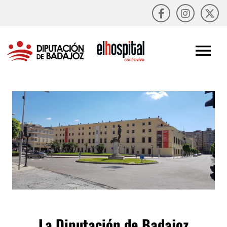
La Diputación de Badajoz