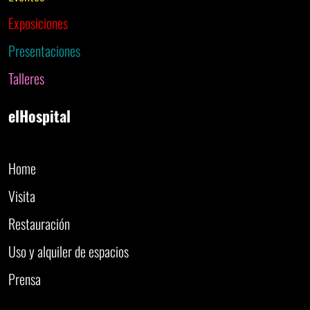
Exposiciones
Presentaciones
Talleres
elHospital
Home
Visita
Restauración
Uso y alquiler de espacios
Prensa