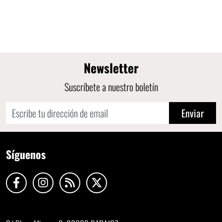
Newsletter
Suscríbete a nuestro boletín
Enviar
Síguenos