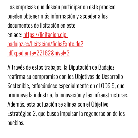
Las empresas que deseen participar en este proceso
pueden obtener más información y acceder a los
documentos de licitación en este
enlace:
https://licitacion.dip-
badajoz.es/licitacion/fichaExpte.do?
idExpediente=22162&nivel=3
A través de estos trabajos, la Diputación de Badajoz
reafirma su compromiso con los Objetivos de Desarrollo
Sostenible, enfocándose especialmente en el ODS 9, que
promueve la industria, la innovación y las infraestructuras.
Además, esta actuación se alinea con el Objetivo
Estratégico 2, que busca impulsar la regeneración de los
pueblos.