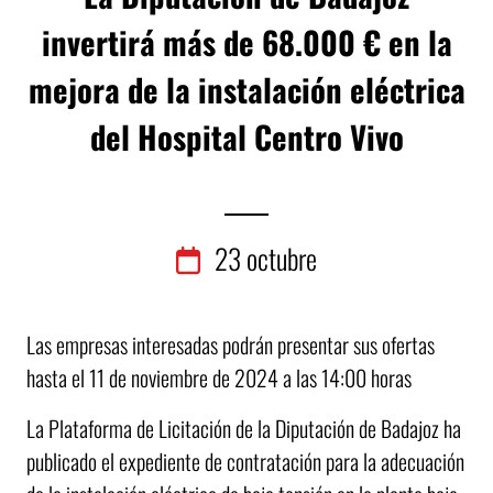
invertirá más de 68.000 € en la
mejora de la instalación eléctrica
del Hospital Centro Vivo
23
octubre
Las empresas interesadas podrán presentar sus ofertas
hasta el 11 de noviembre de 2024 a las 14:00 horas
La Plataforma de Licitación de la Diputación de Badajoz ha
publicado el expediente de contratación para la adecuación