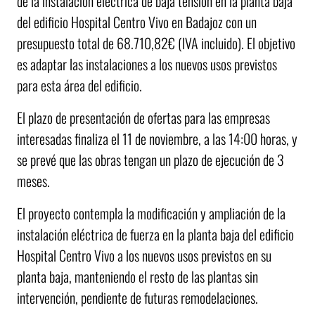
de la instalación eléctrica de baja tensión en la planta baja
del edificio Hospital Centro Vivo en Badajoz con un
presupuesto total de 68.710,82€ (IVA incluido). El objetivo
es adaptar las instalaciones a los nuevos usos previstos
para esta área del edificio.
El plazo de presentación de ofertas para las empresas
interesadas finaliza el 11 de noviembre, a las 14:00 horas, y
se prevé que las obras tengan un plazo de ejecución de 3
meses.
El proyecto contempla la modificación y ampliación de la
instalación eléctrica de fuerza en la planta baja del edificio
Hospital Centro Vivo a los nuevos usos previstos en su
planta baja, manteniendo el resto de las plantas sin
intervención, pendiente de futuras remodelaciones.