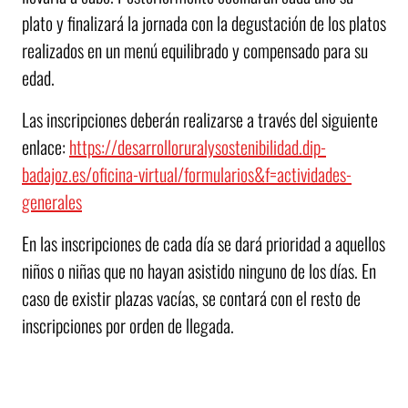
plato y finalizará la jornada con la degustación de los platos
realizados en un menú equilibrado y compensado para su
edad.
Las inscripciones deberán realizarse a través del siguiente
enlace:
https://desarrolloruralysostenibilidad.dip-
badajoz.es/oficina-virtual/formularios&f=actividades-
generales
En las inscripciones de cada día se dará prioridad a aquellos
niños o niñas que no hayan asistido ninguno de los días. En
caso de existir plazas vacías, se contará con el resto de
inscripciones por orden de llegada.