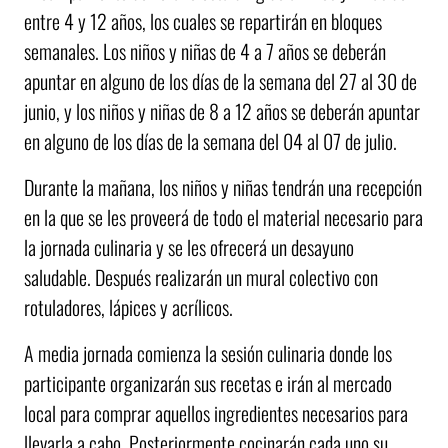
entre 4 y 12 años, los cuales se repartirán en bloques
semanales. Los niños y niñas de 4 a 7 años se deberán
apuntar en alguno de los días de la semana del 27 al 30 de
junio, y los niños y niñas de 8 a 12 años se deberán apuntar
en alguno de los días de la semana del 04 al 07 de julio.
Durante la mañana, los niños y niñas tendrán una recepción
en la que se les proveerá de todo el material necesario para
la jornada culinaria y se les ofrecerá un desayuno
saludable. Después realizarán un mural colectivo con
rotuladores, lápices y acrílicos.
A media jornada comienza la sesión culinaria donde los
participante organizarán sus recetas e irán al mercado
local para comprar aquellos ingredientes necesarios para
llevarla a cabo. Posteriormente cocinarán cada uno su