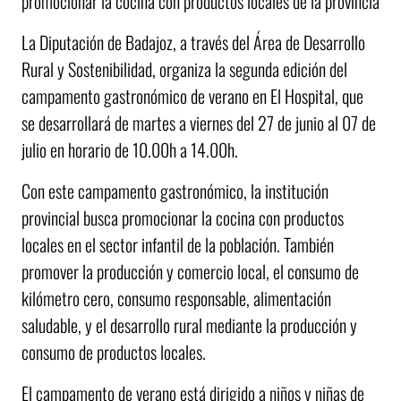
promocionar la cocina con productos locales de la provincia
La Diputación de Badajoz, a través del Área de Desarrollo
Rural y Sostenibilidad, organiza la segunda edición del
campamento gastronómico de verano en El Hospital, que
se desarrollará de martes a viernes del 27 de junio al 07 de
julio en horario de 10.00h a 14.00h.
Con este campamento gastronómico, la institución
provincial busca promocionar la cocina con productos
locales en el sector infantil de la población. También
promover la producción y comercio local, el consumo de
kilómetro cero, consumo responsable, alimentación
saludable, y el desarrollo rural mediante la producción y
consumo de productos locales.
El campamento de verano está dirigido a niños y niñas de