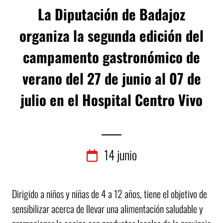
La Diputación de Badajoz
organiza la segunda edición del
campamento gastronómico de
verano del 27 de junio al 07 de
julio en el Hospital Centro Vivo
14
junio
Dirigido a niños y niñas de 4 a 12 años, tiene el objetivo de
sensibilizar acerca de llevar una alimentación saludable y