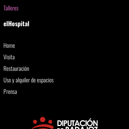
Talleres
elHospital
Home
Visita
Restauración
Uso y alquiler de espacios
Prensa