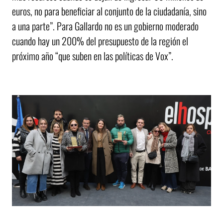
euros, no para beneficiar al conjunto de la ciudadanía, sino
a una parte”. Para Gallardo no es un gobierno moderado
cuando hay un 200% del presupuesto de la región el
próximo año “que suben en las políticas de Vox”.