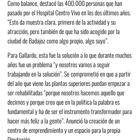
Como balance, destacó las 400.000 personas que han
pasado por el Hospital Centro Vivo en los dos últimos años.
“Esto da muestra clara, primero de la actividad y su
atracción, pero también de que ha sido acogido por la
ciudad de Badajoz como algo propio, algo suyo”.
Para Gallardo, esta fue la solución a lo que durante muchos
años fue un problema “y nosotros vamos a seguir
trabajando en la solución”. Se comprometió en que a partir
del año que viene las plantas superiores puedan empezar a
ser rehabilitadas “porque nosotros hacemos aquello que
decimos y porque creo que en la política la palabra es
fundamental y ha de ser el instrumento transformador para
hacer más feliz a la gente”. Anunció la creación de un
centro de emprendimiento y un espacio para la propia
Diputación.