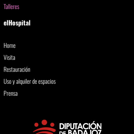
Talleres
elHospital
Home
Visita
Restauración
Uso y alquiler de espacios
Prensa