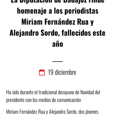
homenaje a los periodistas
Miriam Fernández Rua y
Alejandro Sordo, fallecidos este
año
19
diciembre
Ha sido durante el tradicional desayuno de Navidad del
presidente con los medios de comunicación
Miriam Fernández Rua y Alejandro Sordo, dos jóvenes