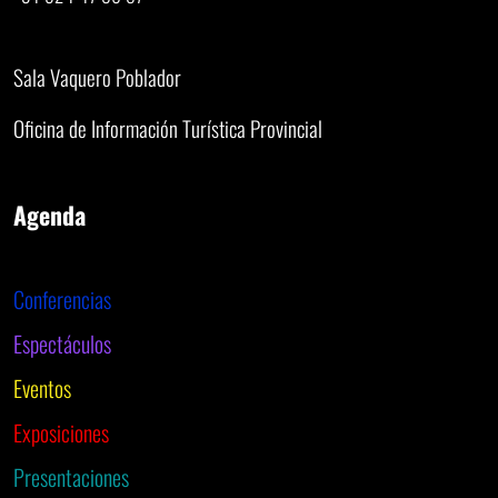
Sala Vaquero Poblador
Oficina de Información Turística Provincial
Agenda
Conferencias
Espectáculos
Eventos
Exposiciones
Presentaciones