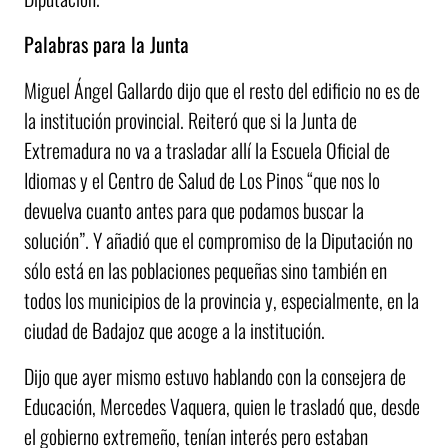
Palabras para la Junta
Miguel Ángel Gallardo dijo que el resto del edificio no es de
la institución provincial. Reiteró que si la Junta de
Extremadura no va a trasladar allí la Escuela Oficial de
Idiomas y el Centro de Salud de Los Pinos “que nos lo
devuelva cuanto antes para que podamos buscar la
solución”. Y añadió que el compromiso de la Diputación no
sólo está en las poblaciones pequeñas sino también en
todos los municipios de la provincia y, especialmente, en la
ciudad de Badajoz que acoge a la institución.
Dijo que ayer mismo estuvo hablando con la consejera de
Educación, Mercedes Vaquera, quien le trasladó que, desde
el gobierno extremeño, tenían interés pero estaban