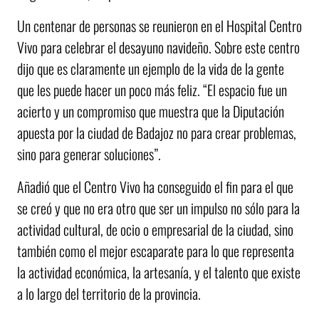
Un centenar de personas se reunieron en el Hospital Centro
Vivo para celebrar el desayuno navideño. Sobre este centro
dijo que es claramente un ejemplo de la vida de la gente
que les puede hacer un poco más feliz. “El espacio fue un
acierto y un compromiso que muestra que la Diputación
apuesta por la ciudad de Badajoz no para crear problemas,
sino para generar soluciones”.
Añadió que el Centro Vivo ha conseguido el fin para el que
se creó y que no era otro que ser un impulso no sólo para la
actividad cultural, de ocio o empresarial de la ciudad, sino
también como el mejor escaparate para lo que representa
la actividad económica, la artesanía, y el talento que existe
a lo largo del territorio de la provincia.