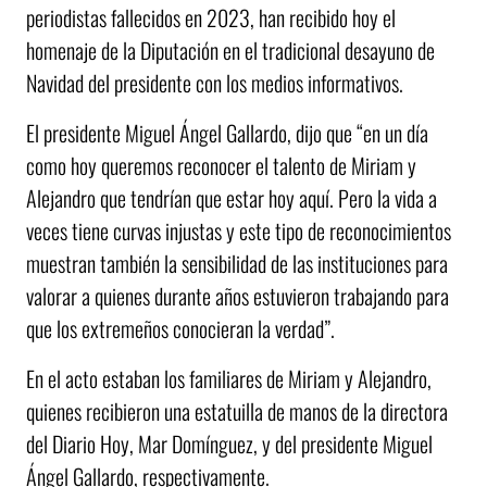
periodistas fallecidos en 2023, han recibido hoy el
homenaje de la Diputación en el tradicional desayuno de
Navidad del presidente con los medios informativos.
El presidente Miguel Ángel Gallardo, dijo que “en un día
como hoy queremos reconocer el talento de Miriam y
Alejandro que tendrían que estar hoy aquí. Pero la vida a
veces tiene curvas injustas y este tipo de reconocimientos
muestran también la sensibilidad de las instituciones para
valorar a quienes durante años estuvieron trabajando para
que los extremeños conocieran la verdad”.
En el acto estaban los familiares de Miriam y Alejandro,
quienes recibieron una estatuilla de manos de la directora
del Diario Hoy, Mar Domínguez, y del presidente Miguel
Ángel Gallardo, respectivamente.