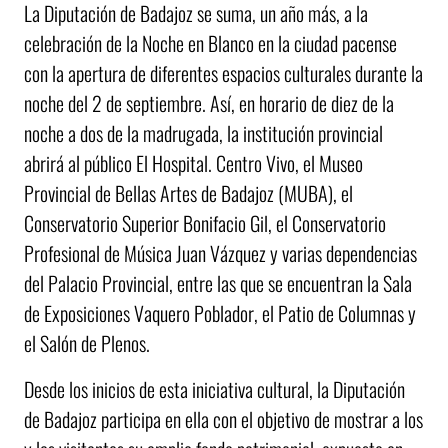
La Diputación de Badajoz se suma, un año más, a la
celebración de la Noche en Blanco en la ciudad pacense
con la apertura de diferentes espacios culturales durante la
noche del 2 de septiembre. Así, en horario de diez de la
noche a dos de la madrugada, la institución provincial
abrirá al público El Hospital. Centro Vivo, el Museo
Provincial de Bellas Artes de Badajoz (MUBA), el
Conservatorio Superior Bonifacio Gil, el Conservatorio
Profesional de Música Juan Vázquez y varias dependencias
del Palacio Provincial, entre las que se encuentran la Sala
de Exposiciones Vaquero Poblador, el Patio de Columnas y
el Salón de Plenos.
Desde los inicios de esta iniciativa cultural, la Diputación
de Badajoz participa en ella con el objetivo de mostrar a los