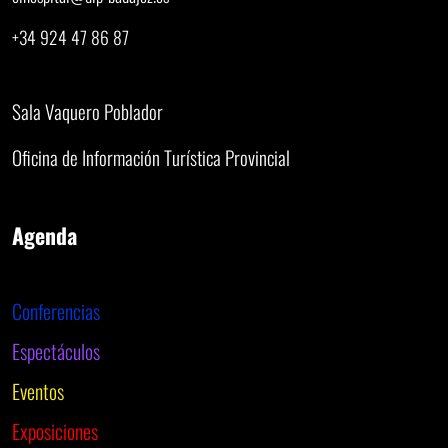
+34 924 47 86 87
Sala Vaquero Poblador
Oficina de Información Turística Provincial
Agenda
Conferencias
Espectáculos
Eventos
Exposiciones