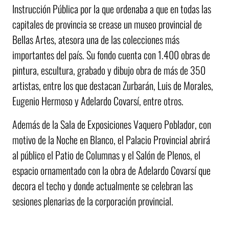
Instrucción Pública por la que ordenaba a que en todas las
capitales de provincia se crease un museo provincial de
Bellas Artes, atesora una de las colecciones más
importantes del país. Su fondo cuenta con 1.400 obras de
pintura, escultura, grabado y dibujo obra de más de 350
artistas, entre los que destacan Zurbarán, Luis de Morales,
Eugenio Hermoso y Adelardo Covarsí, entre otros.
Además de la Sala de Exposiciones Vaquero Poblador, con
motivo de la Noche en Blanco, el Palacio Provincial abrirá
al público el Patio de Columnas y el Salón de Plenos, el
espacio ornamentado con la obra de Adelardo Covarsí que
decora el techo y donde actualmente se celebran las
sesiones plenarias de la corporación provincial.