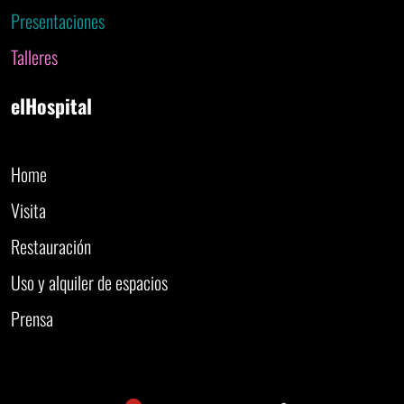
Presentaciones
Talleres
elHospital
Home
Visita
Restauración
Uso y alquiler de espacios
Prensa