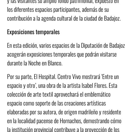
y las visitantes su amplio fondo patrimonial, expuesto en
los diferentes espacios participantes, además de su
contribución a la agenda cultural de la ciudad de Badajoz.
Exposiciones temporales
En esta edición, varios espacios de la Diputación de Badajoz
acogerán exposiciones temporales que podrán visitarse
durante la Noche en Blanco.
Por su parte, El Hospital. Centro Vivo mostrará ‘Entre un
espacio y otro’
,
una obra de la artista Isabel Flores. Esta
colección de arte textil aprovechará el emblemático
espacio como soporte de las creaciones artísticas
elaboradas por su autora, de origen madrileño y residente
en la localidad pacense de Hornachos, demostrando cómo
la institución provincial contribuye a la proyección de los