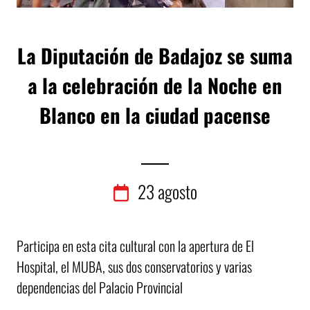
La Diputación de Badajoz se suma
a la celebración de la Noche en
Blanco en la ciudad pacense
23
agosto
Participa en esta cita cultural con la apertura de El
Hospital, el MUBA, sus dos conservatorios y varias
dependencias del Palacio Provincial