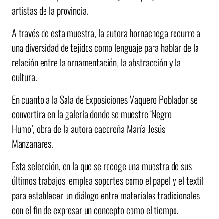
artistas de la provincia.
A través de esta muestra, la autora hornachega recurre a
una diversidad de tejidos como lenguaje para hablar de la
relación entre la ornamentación, la abstracción y la
cultura.
En cuanto a la Sala de Exposiciones Vaquero Poblador se
convertirá en la galería donde se muestre ‘Negro
Humo’
,
obra de la autora cacereña María Jesús
Manzanares.
Esta selección, en la que se recoge una muestra de sus
últimos trabajos, emplea soportes como el papel y el textil
para establecer un diálogo entre materiales tradicionales
con el fin de expresar un concepto como el tiempo.