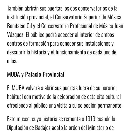
También abrirán sus puertas los dos conservatorios de la
institución provincial, el Conservatorio Superior de Música
Bonifacio Gil y el Conservatorio Profesional de Música Juan
Vázquez. El público podrá acceder al interior de ambos
centros de formación para conocer sus instalaciones y
descubrir la historia y el funcionamiento de cada uno de
ellos.
MUBA y Palacio Provincial
El MUBA volverá a abrir sus puertas fuera de su horario
habitual con motivo de la celebración de esta cita cultural
ofreciendo al público una visita a su colección permanente.
Este museo, cuya historia se remonta a 1919 cuando la
Diputación de Badajoz acató la orden del Ministerio de