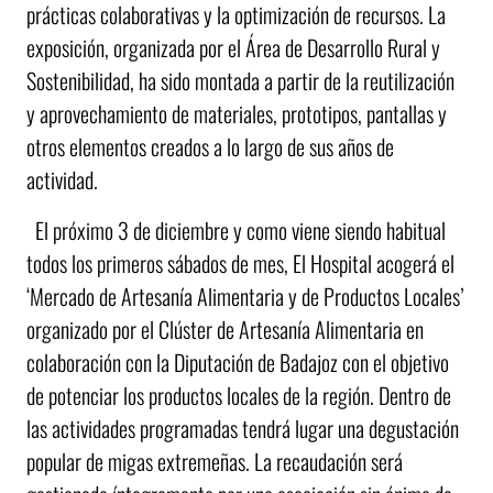
prácticas colaborativas y la optimización de recursos. La
exposición, organizada por el Área de Desarrollo Rural y
Sostenibilidad, ha sido montada a partir de la reutilización
y aprovechamiento de materiales, prototipos, pantallas y
otros elementos creados a lo largo de sus años de
actividad.
El próximo 3 de diciembre y como viene siendo habitual
todos los primeros sábados de mes, El Hospital acogerá el
‘Mercado de Artesanía Alimentaria y de Productos Locales’
organizado por el Clúster de Artesanía Alimentaria en
colaboración con la Diputación de Badajoz con el objetivo
de potenciar los productos locales de la región. Dentro de
las actividades programadas tendrá lugar una degustación
popular de migas extremeñas. La recaudación será