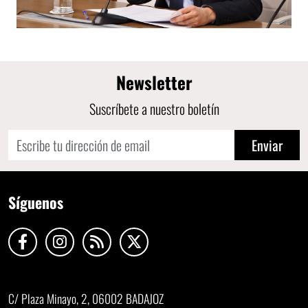
Newsletter
Suscríbete a nuestro boletín
Enviar
Síguenos
C/ Plaza Minayo, 2, 06002 BADAJOZ