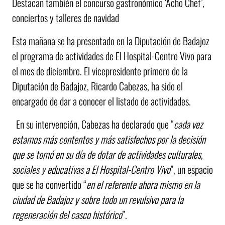
Destacan también el concurso gastronómico ‘Acho Chef’,
conciertos y talleres de navidad
Esta mañana se ha presentado en la Diputación de Badajoz
el programa de actividades de El Hospital-Centro Vivo para
el mes de diciembre. El vicepresidente primero de la
Diputación de Badajoz, Ricardo Cabezas, ha sido el
encargado de dar a conocer el listado de actividades.
En su intervención, Cabezas ha declarado que “
cada vez
estamos más contentos y más satisfechos por la decisión
que se tomó en su día de dotar de actividades culturales,
sociales y educativas a El Hospital-Centro Vivo
”, un espacio
que se ha convertido “
en el referente ahora mismo en la
ciudad de Badajoz y sobre todo un revulsivo para la
regeneración del casco histórico
”.