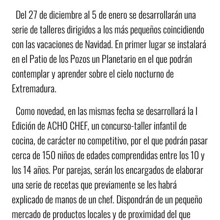
Del 27 de diciembre al 5 de enero se desarrollarán una
serie de talleres dirigidos a los más pequeños coincidiendo
con las vacaciones de Navidad. En primer lugar se instalará
en el Patio de los Pozos un Planetario en el que podrán
contemplar y aprender sobre el cielo nocturno de
Extremadura.
Como novedad, en las mismas fecha se desarrollará la I
Edición de ACHO CHEF, un concurso-taller infantil de
cocina, de carácter no competitivo, por el que podrán pasar
cerca de 150 niños de edades comprendidas entre los 10 y
los 14 años. Por parejas, serán los encargados de elaborar
una serie de recetas que previamente se les habrá
explicado de manos de un chef. Dispondrán de un pequeño
mercado de productos locales y de proximidad del que