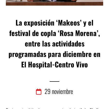
La exposición ‘Makeos’ y el
festival de copla ‘Rosa Morena’,
entre las actividades
programadas para diciembre en
El Hospital-Centro Vivo
29
noviembre