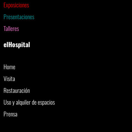
Exposiciones
Presentaciones
Talleres
elHospital
Home
Visita
Restauración
Uso y alquiler de espacios
Prensa