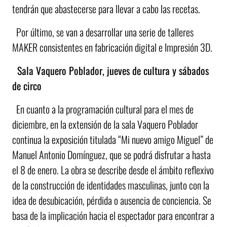
tendrán que abastecerse para llevar a cabo las recetas.
Por último, se van a desarrollar una serie de talleres
MAKER consistentes en fabricación digital e Impresión 3D.
Sala Vaquero Poblador, jueves de cultura y sábados
de circo
En cuanto a la programación cultural para el mes de
diciembre, en la extensión de la sala Vaquero Poblador
continua la exposición titulada “Mi nuevo amigo Miguel” de
Manuel Antonio Domínguez, que se podrá disfrutar a hasta
el 8 de enero. La obra se describe desde el ámbito reflexivo
de la construcción de identidades masculinas, junto con la
idea de desubicación, pérdida o ausencia de conciencia. Se
basa de la implicación hacia el espectador para encontrar a