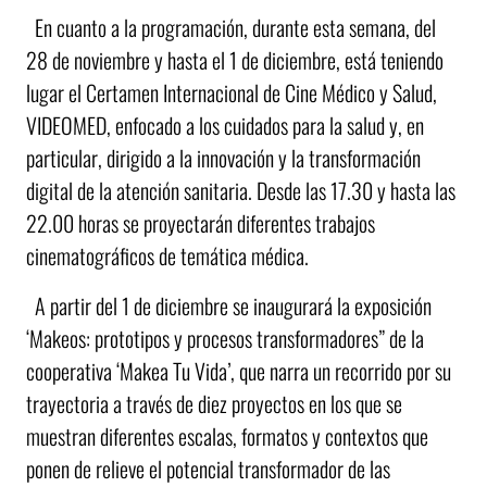
En cuanto a la programación, durante esta semana, del
28 de noviembre y hasta el 1 de diciembre, está teniendo
lugar el Certamen Internacional de Cine Médico y Salud,
VIDEOMED, enfocado a los cuidados para la salud y, en
particular, dirigido a la innovación y la transformación
digital de la atención sanitaria. Desde las 17.30 y hasta las
22.00 horas se proyectarán diferentes trabajos
cinematográficos de temática médica.
A partir del 1 de diciembre se inaugurará la exposición
‘Makeos: prototipos y procesos transformadores” de la
cooperativa ‘Makea Tu Vida’, que narra un recorrido por su
trayectoria a través de diez proyectos en los que se
muestran diferentes escalas, formatos y contextos que
ponen de relieve el potencial transformador de las