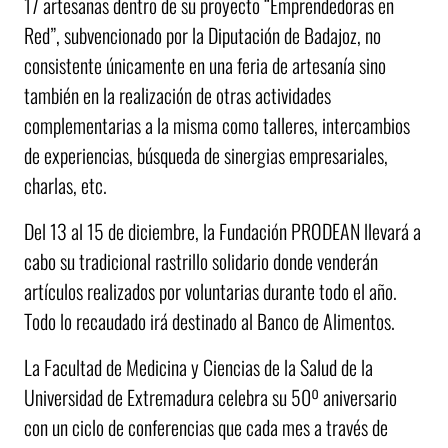
17 artesanas dentro de su proyecto “Emprendedoras en
Red”, subvencionado por la Diputación de Badajoz, no
consistente únicamente en una feria de artesanía sino
también en la realización de otras actividades
complementarias a la misma como talleres, intercambios
de experiencias, búsqueda de sinergias empresariales,
charlas, etc.
Del 13 al 15 de diciembre, la Fundación PRODEAN llevará a
cabo su tradicional rastrillo solidario donde venderán
artículos realizados por voluntarias durante todo el año.
Todo lo recaudado irá destinado al Banco de Alimentos.
La Facultad de Medicina y Ciencias de la Salud de la
Universidad de Extremadura celebra su 50º aniversario
con un ciclo de conferencias que cada mes a través de