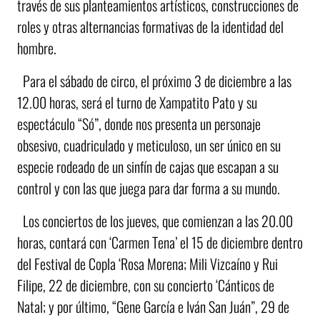
través de sus planteamientos artísticos, construcciones de
roles y otras alternancias formativas de la identidad del
hombre.
Para el sábado de circo, el próximo 3 de diciembre a las
12.00 horas, será el turno de Xampatito Pato y su
espectáculo “Só”, donde nos presenta un personaje
obsesivo, cuadriculado y meticuloso, un ser único en su
especie rodeado de un sinfín de cajas que escapan a su
control y con las que juega para dar forma a su mundo.
Los conciertos de los jueves, que comienzan a las 20.00
horas, contará con ‘Carmen Tena’ el 15 de diciembre dentro
del Festival de Copla ‘Rosa Morena; Mili Vizcaíno y Rui
Filipe, 22 de diciembre, con su concierto ‘Cánticos de
Natal; y por último, “Gene García e Iván San Juán”, 29 de