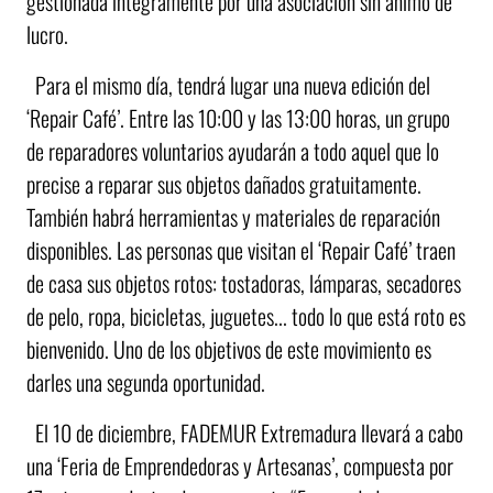
gestionada íntegramente por una asociación sin ánimo de
lucro.
Para el mismo día, tendrá lugar una nueva edición del
‘Repair Café’. Entre las 10:00 y las 13:00 horas, un grupo
de reparadores voluntarios ayudarán a todo aquel que lo
precise a reparar sus objetos dañados gratuitamente.
También habrá herramientas y materiales de reparación
disponibles. Las personas que visitan el ‘Repair Café’ traen
de casa sus objetos rotos: tostadoras, lámparas, secadores
de pelo, ropa, bicicletas, juguetes... todo lo que está roto es
bienvenido. Uno de los objetivos de este movimiento es
darles una segunda oportunidad.
El 10 de diciembre, FADEMUR Extremadura llevará a cabo
una ‘Feria de Emprendedoras y Artesanas’, compuesta por