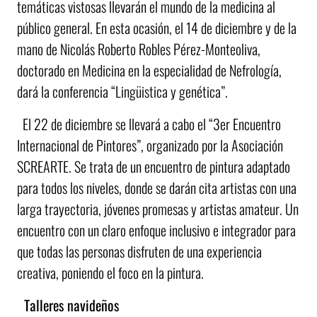
temáticas vistosas llevarán el mundo de la medicina al
público general. En esta ocasión, el 14 de diciembre y de la
mano de Nicolás Roberto Robles Pérez-Monteoliva,
doctorado en Medicina en la especialidad de Nefrología,
dará la conferencia “Lingüistica y genética”.
El 22 de diciembre se llevará a cabo el “3er Encuentro
Internacional de Pintores”, organizado por la Asociación
SCREARTE. Se trata de un encuentro de pintura adaptado
para todos los niveles, donde se darán cita artistas con una
larga trayectoria, jóvenes promesas y artistas amateur. Un
encuentro con un claro enfoque inclusivo e integrador para
que todas las personas disfruten de una experiencia
creativa, poniendo el foco en la pintura.
Talleres navideños