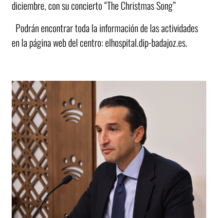
diciembre, con su concierto “The Christmas Song”
Podrán encontrar toda la información de las actividades
en la página web del centro: elhospital.dip-badajoz.es.