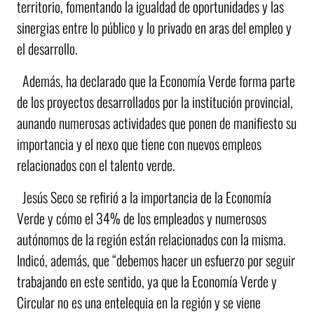
territorio, fomentando la igualdad de oportunidades y las
sinergias entre lo público y lo privado en aras del empleo y
el desarrollo.
Además, ha declarado que la Economía Verde forma parte
de los proyectos desarrollados por la institución provincial,
aunando numerosas actividades que ponen de manifiesto su
importancia y el nexo que tiene con nuevos empleos
relacionados con el talento verde.
Jesús Seco se refirió a la importancia de la Economía
Verde y cómo el 34% de los empleados y numerosos
autónomos de la región están relacionados con la misma.
Indicó, además, que “debemos hacer un esfuerzo por seguir
trabajando en este sentido, ya que la Economía Verde y
Circular no es una entelequia en la región y se viene