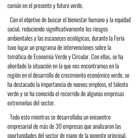
común en el presente y futuro verde.
Con el objetivo de buscar el bienestar humano y la equidad
social, reduciendo significativamente los riesgos
ambientales y las escaseces ecológicas, durante la Feria
tuvo lugar un programa de intervenciones sobre la
temática de Economía Verde y Circular. Con ellas, se ha
abordado la situación en la que nos encontramos en la
región en el desarrollo de crecimiento económico verde, se
ha destacado la importancia de nuevos empleos, el talento
verde y se ha conocido el recorrido de algunas empresas
extremeñas del sector.
Todo esto mientras se desarrollaba un encuentro
empresarial de más de 30 empresas que analizaron las
oportunidades del sector de mano de la ponente principal,