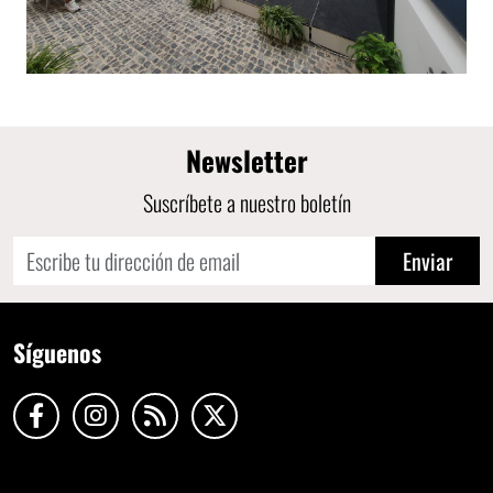
Newsletter
Suscríbete a nuestro boletín
Enviar
Síguenos