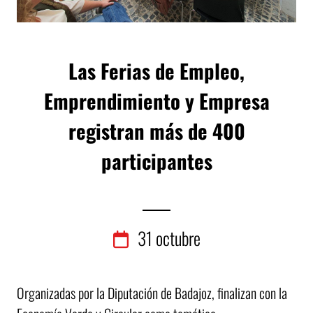
Las Ferias de Empleo,
Emprendimiento y Empresa
registran más de 400
participantes
31
octubre
Organizadas por la Diputación de Badajoz, finalizan con la