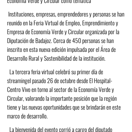
Economía Verde y Circular como temática
Instituciones, empresas, emprendedores y personas se han
reunido en la Feria Virtual de Empleo, Emprendimiento y
Empresa de Economía Verde y Circular organizada por la
Diputación de Badajoz. Cerca de 450 personas se han
inscrito en esta nueva edición impulsada por el Área de
Desarrollo Rural y Sostenibilidad de la institución.
La tercera feria virtual celebró su primer día de
streamingel pasado 26 de octubre desde El Hospital-
Centro Vivo en torno al sector de la Economía Verde y
Circular, valorando la importante posición que la región
tiene y las nuevas oportunidades que se brindarán en este
marco de desarrollo.
La bienvenida del evento corrió a cargo del diputado