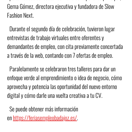
Gema Gómez, directora ejecutiva y fundadora de Slow
Fashion Next.
Durante el segundo día de celebración, tuvieron lugar
entrevistas de trabajo virtuales entre oferentes y
demandantes de empleo, con cita previamente concertada
a través de la web, contando con 7 ofertas de empleo.
Paralelamente se celebraron tres talleres para dar un
enfoque verde al emprendimiento o idea de negocio, cómo
aprovecha y potencia las oportunidad del nuevo entorno
digital y cómo darle una vuelta creativa a tu CV.
Se puede obtener más información
en
https://feriasempleobadajoz.es/
.