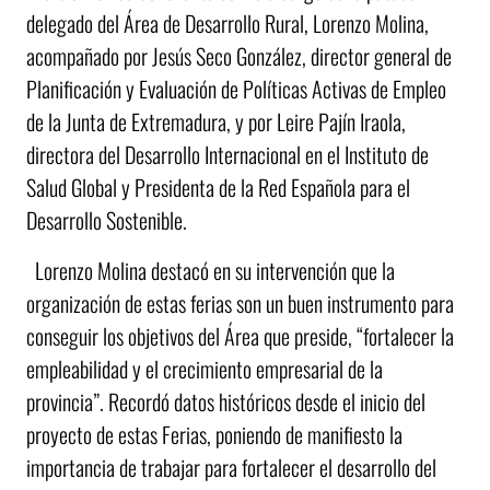
delegado del Área de Desarrollo Rural, Lorenzo Molina,
acompañado por Jesús Seco González, director general de
Planificación y Evaluación de Políticas Activas de Empleo
de la Junta de Extremadura, y por Leire Pajín Iraola,
directora del Desarrollo Internacional en el Instituto de
Salud Global y Presidenta de la Red Española para el
Desarrollo Sostenible.
Lorenzo Molina destacó en su intervención que la
organización de estas ferias son un buen instrumento para
conseguir los objetivos del Área que preside, “fortalecer la
empleabilidad y el crecimiento empresarial de la
provincia”. Recordó datos históricos desde el inicio del
proyecto de estas Ferias, poniendo de manifiesto la
importancia de trabajar para fortalecer el desarrollo del