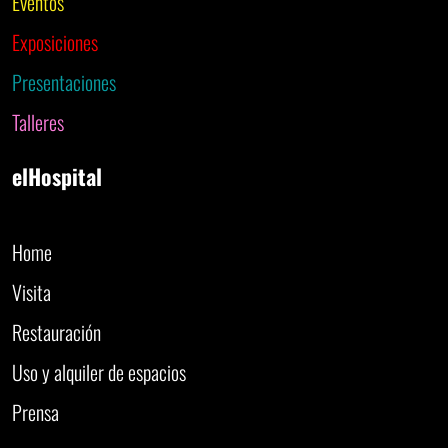
Eventos
Exposiciones
Presentaciones
Talleres
elHospital
Home
Visita
Restauración
Uso y alquiler de espacios
Prensa