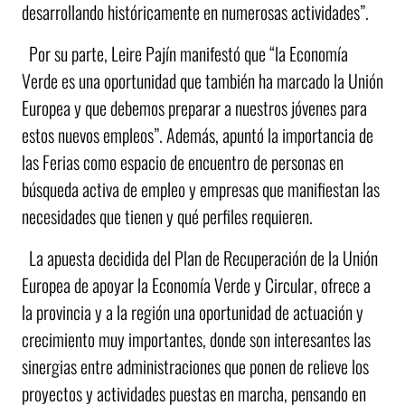
desarrollando históricamente en numerosas actividades”.
Por su parte, Leire Pajín manifestó que “la Economía
Verde es una oportunidad que también ha marcado la Unión
Europea y que debemos preparar a nuestros jóvenes para
estos nuevos empleos”. Además, apuntó la importancia de
las Ferias como espacio de encuentro de personas en
búsqueda activa de empleo y empresas que manifiestan las
necesidades que tienen y qué perfiles requieren.
La apuesta decidida del Plan de Recuperación de la Unión
Europea de apoyar la Economía Verde y Circular, ofrece a
la provincia y a la región una oportunidad de actuación y
crecimiento muy importantes, donde son interesantes las
sinergias entre administraciones que ponen de relieve los
proyectos y actividades puestas en marcha, pensando en