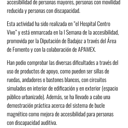
accesibilidad de personas mayores, personas con movilidad
reducida y personas con discapacidad.
Esta actividad ha sido realizada en “el Hospital Centro
Vivo” y está enmarcada en la I Semana de la accesibilidad,
promovida por la Diputación de Badajoz a través del Área
de Fomento y con la colaboración de APAMEX.
Han podio comprobar las diversas dificultades a través del
uso de productos de apoyo, como pueden ser sillas de
ruedas, andadores o bastones blancos, con circuitos
simulados en interior de edificación y en exterior (espacio
público urbanizado). Además, se ha llevado a cabo una
demostración práctica acerca del sistema de bucle
magnético como mejora de accesibilidad para personas
con discapacidad auditiva.