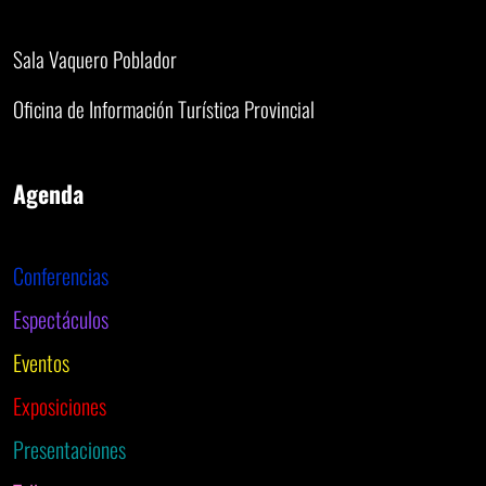
Sala Vaquero Poblador
Oficina de Información Turística Provincial
Agenda
Conferencias
Espectáculos
Eventos
Exposiciones
Presentaciones