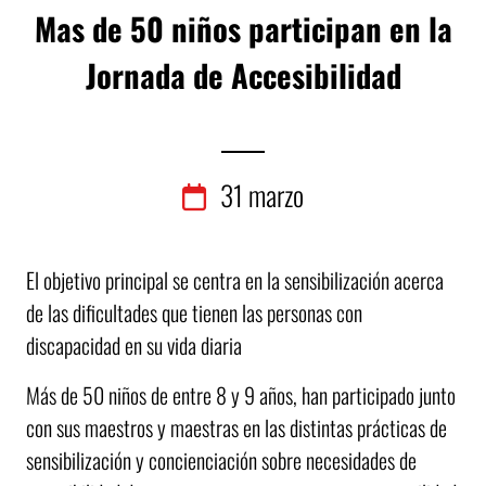
Mas de 50 niños participan en la
Jornada de Accesibilidad
31
marzo
El objetivo principal se centra en la sensibilización acerca
de las dificultades que tienen las personas con
discapacidad en su vida diaria
Más de 50 niños de entre 8 y 9 años, han participado junto
con sus maestros y maestras en las distintas prácticas de
sensibilización y concienciación sobre necesidades de