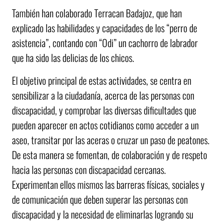
También han colaborado Terracan Badajoz, que han
explicado las habilidades y capacidades de los “perro de
asistencia”, contando con “Odi” un cachorro de labrador
que ha sido las delicias de los chicos.
El objetivo principal de estas actividades, se centra en
sensibilizar a la ciudadanía, acerca de las personas con
discapacidad, y comprobar las diversas dificultades que
pueden aparecer en actos cotidianos como acceder a un
aseo, transitar por las aceras o cruzar un paso de peatones.
De esta manera se fomentan, de colaboración y de respeto
hacia las personas con discapacidad cercanas.
Experimentan ellos mismos las barreras físicas, sociales y
de comunicación que deben superar las personas con
discapacidad y la necesidad de eliminarlas logrando su