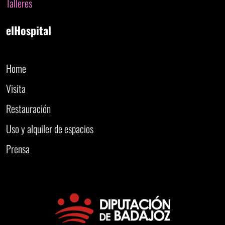
Talleres
elHospital
Home
Visita
Restauración
Uso y alquiler de espacios
Prensa