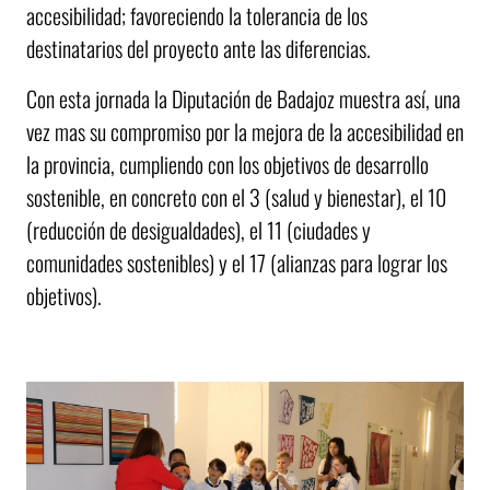
accesibilidad; favoreciendo la tolerancia de los
destinatarios del proyecto ante las diferencias.
Con esta jornada la Diputación de Badajoz muestra así, una
vez mas su compromiso por la mejora de la accesibilidad en
la provincia, cumpliendo con los objetivos de desarrollo
sostenible, en concreto con el 3 (salud y bienestar), el 10
(reducción de desigualdades), el 11 (ciudades y
comunidades sostenibles) y el 17 (alianzas para lograr los
objetivos).