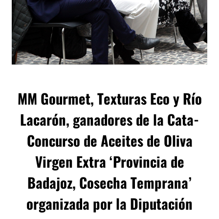
MM Gourmet, Texturas Eco y Río
Lacarón, ganadores de la Cata-
Concurso de Aceites de Oliva
Virgen Extra ‘Provincia de
Badajoz, Cosecha Temprana’
organizada por la Diputación