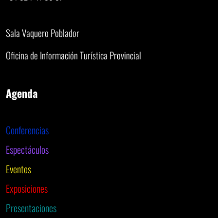
Sala Vaquero Poblador
Oficina de Información Turística Provincial
Agenda
Conferencias
Espectáculos
Eventos
Exposiciones
Presentaciones