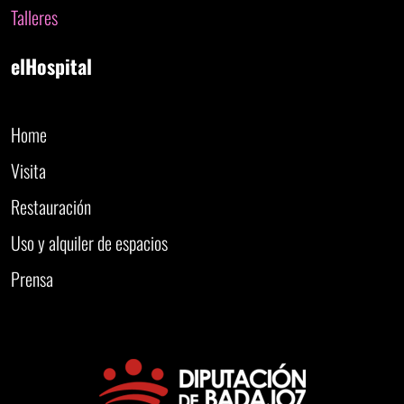
Talleres
elHospital
Home
Visita
Restauración
Uso y alquiler de espacios
Prensa