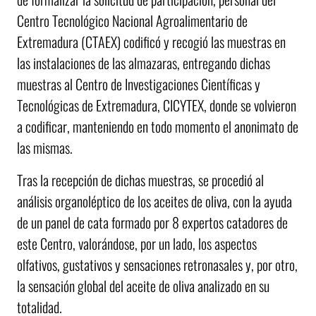
Centro Tecnológico Nacional Agroalimentario de
Extremadura (CTAEX) codificó y recogió las muestras en
las instalaciones de las almazaras, entregando dichas
muestras al Centro de Investigaciones Científicas y
Tecnológicas de Extremadura, CICYTEX, donde se volvieron
a codificar, manteniendo en todo momento el anonimato de
las mismas.
Tras la recepción de dichas muestras, se procedió al
análisis organoléptico de los aceites de oliva, con la ayuda
de un panel de cata formado por 8 expertos catadores de
este Centro, valorándose, por un lado, los aspectos
olfativos, gustativos y sensaciones retronasales y, por otro,
la sensación global del aceite de oliva analizado en su
totalidad.