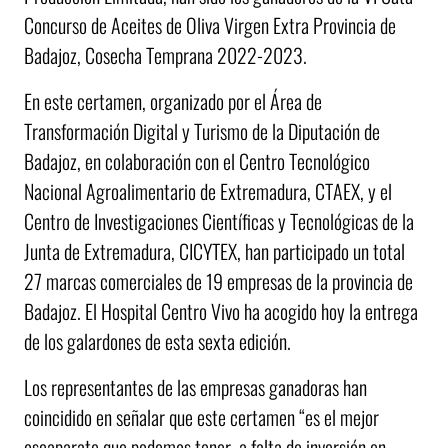
Concurso de Aceites de Oliva Virgen Extra Provincia de
Badajoz, Cosecha Temprana 2022-2023.
En este certamen, organizado por el Área de
Transformación Digital y Turismo de la Diputación de
Badajoz, en colaboración con el Centro Tecnológico
Nacional Agroalimentario de Extremadura, CTAEX, y el
Centro de Investigaciones Científicas y Tecnológicas de la
Junta de Extremadura, CICYTEX, han participado un total
27 marcas comerciales de 19 empresas de la provincia de
Badajoz. El Hospital Centro Vivo ha acogido hoy la entrega
de los galardones de esta sexta edición.
Los representantes de las empresas ganadoras han
coincidido en señalar que este certamen “es el mejor
escaparate que podemos tener, a falta de inversión en