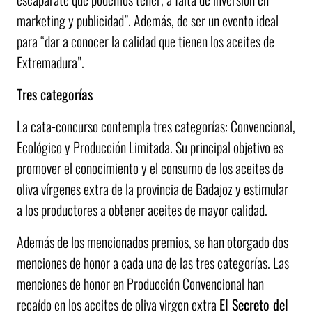
marketing y publicidad”. Además, de ser un evento ideal
para “dar a conocer la calidad que tienen los aceites de
Extremadura”.
Tres categorías
La cata-concurso contempla tres categorías: Convencional,
Ecológico y Producción Limitada. Su principal objetivo es
promover el conocimiento y el consumo de los aceites de
oliva vírgenes extra de la provincia de Badajoz y estimular
a los productores a obtener aceites de mayor calidad.
Además de los mencionados premios, se han otorgado dos
menciones de honor a cada una de las tres categorías. Las
menciones de honor en Producción Convencional han
recaído en los aceites de oliva virgen extra
El Secreto del