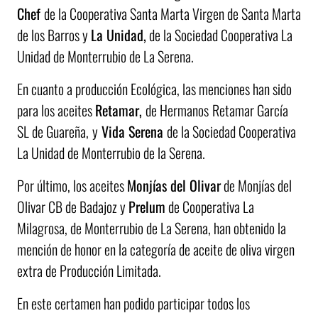
Chef
de la Cooperativa Santa Marta Virgen de Santa Marta
de los Barros y
La Unidad,
de la Sociedad Cooperativa La
Unidad de Monterrubio de La Serena.
En cuanto a producción Ecológica, las menciones han sido
para los aceites
Retamar,
de Hermanos
Retamar García
SL de Guareña,
y
Vida Serena
de la Sociedad Cooperativa
La Unidad de Monterrubio de la Serena.
Por último, los aceites
Monjías del Olivar
de Monjías del
Olivar CB de Badajoz y
Prelum
de Cooperativa La
Milagrosa, de Monterrubio de La Serena, han obtenido la
mención de honor en la categoría de aceite de oliva virgen
extra de Producción Limitada.
En este certamen han podido participar todos los