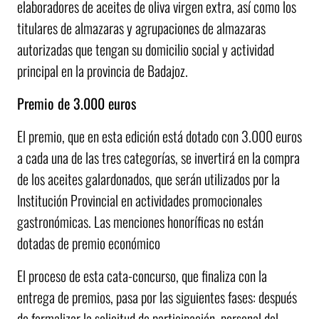
elaboradores de aceites de oliva virgen extra, así como los
titulares de almazaras y agrupaciones de almazaras
autorizadas que tengan su domicilio social y actividad
principal en la provincia de Badajoz.
Premio de 3.000 euros
El premio, que en esta edición está dotado con 3.000 euros
a cada una de las tres categorías, se invertirá en la compra
de los aceites galardonados, que serán utilizados por la
Institución Provincial en actividades promocionales
gastronómicas. Las menciones honoríficas no están
dotadas de premio económico
El proceso de esta cata-concurso, que finaliza con la
entrega de premios, pasa por las siguientes fases: después
de formalizar la solicitud de participación, personal del