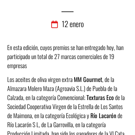
12
enero
En esta edición, cuyos premios se han entregado hoy, han
participado un total de 27 marcas comerciales de 19
empresas
Los aceites de oliva virgen extra
MM Gourmet
, de la
Almazara Molero Maza (Agroavia S.L.) de Puebla de la
Calzada, en la categoría Convencional;
Texturas Eco
de la
Sociedad Cooperativa Virgen de la Estrella de Los Santos
de Maimona, en la categoría Ecológica y
Río Lacarón
de
Río Lacarón S L, de La Garrovilla, en la categoría
Producción Limitada, han sido los ganadores de la VI Cata