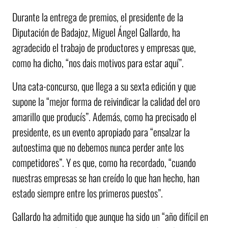
Durante la entrega de premios, el presidente de la
Diputación de Badajoz, Miguel Ángel Gallardo, ha
agradecido el trabajo de productores y empresas que,
como ha dicho, “nos dais motivos para estar aquí”.
Una cata-concurso, que llega a su sexta edición y que
supone la “mejor forma de reivindicar la calidad del oro
amarillo que producís”. Además, como ha precisado el
presidente, es un evento apropiado para “ensalzar la
autoestima que no debemos nunca perder ante los
competidores”. Y es que, como ha recordado, “cuando
nuestras empresas se han creído lo que han hecho, han
estado siempre entre los primeros puestos”.
Gallardo ha admitido que aunque ha sido un “año difícil en