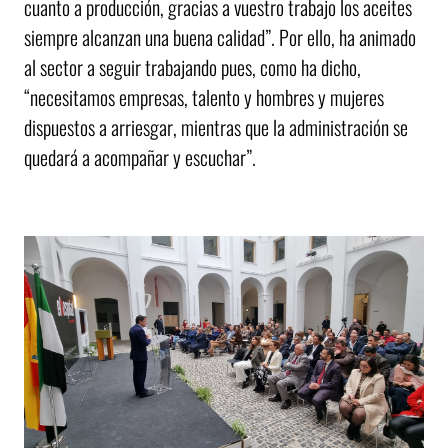
cuanto a producción, gracias a vuestro trabajo los aceites
siempre alcanzan una buena calidad”. Por ello, ha animado
al sector a seguir trabajando pues, como ha dicho,
“necesitamos empresas, talento y hombres y mujeres
dispuestos a arriesgar, mientras que la administración se
quedará a acompañar y escuchar”.