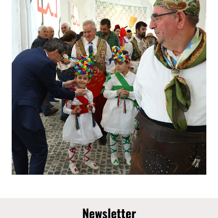
Newsletter