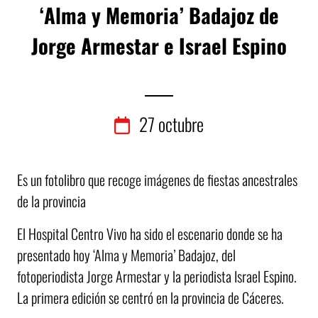
‘Alma y Memoria’ Badajoz de
Jorge Armestar e Israel Espino
27
octubre
Es un fotolibro que recoge imágenes de fiestas ancestrales
de la provincia
El Hospital Centro Vivo ha sido el escenario donde se ha
presentado hoy ‘Alma y Memoria’ Badajoz, del
fotoperiodista Jorge Armestar y la periodista Israel Espino.
La primera edición se centró en la provincia de Cáceres.