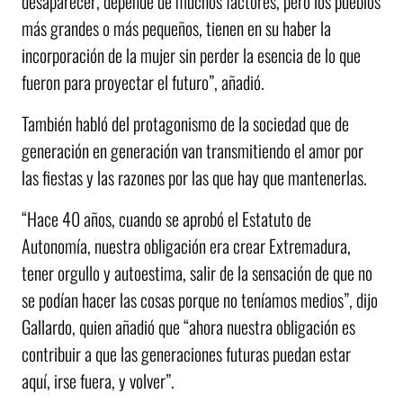
desaparecer, depende de muchos factores, pero los pueblos
más grandes o más pequeños, tienen en su haber la
incorporación de la mujer sin perder la esencia de lo que
fueron para proyectar el futuro”, añadió.
También habló del protagonismo de la sociedad que de
generación en generación van transmitiendo el amor por
las fiestas y las razones por las que hay que mantenerlas.
“Hace 40 años, cuando se aprobó el Estatuto de
Autonomía, nuestra obligación era crear Extremadura,
tener orgullo y autoestima, salir de la sensación de que no
se podían hacer las cosas porque no teníamos medios”, dijo
Gallardo, quien añadió que “ahora nuestra obligación es
contribuir a que las generaciones futuras puedan estar
aquí, irse fuera, y volver”.