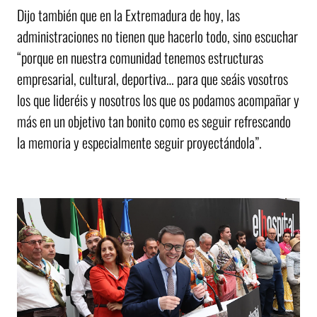
Dijo también que en la Extremadura de hoy, las
administraciones no tienen que hacerlo todo, sino escuchar
“porque en nuestra comunidad tenemos estructuras
empresarial, cultural, deportiva… para que seáis vosotros
los que lideréis y nosotros los que os podamos acompañar y
más en un objetivo tan bonito como es seguir refrescando
la memoria y especialmente seguir proyectándola”.