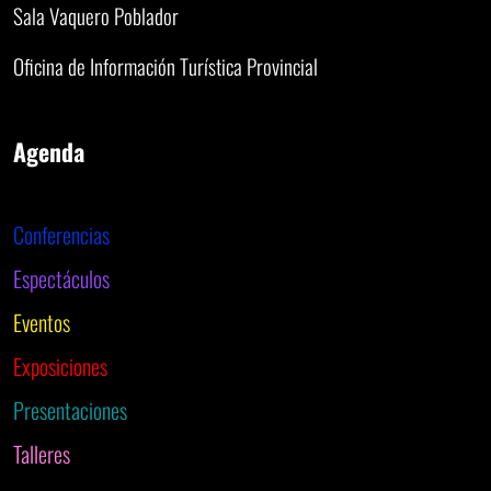
Sala Vaquero Poblador
Oficina de Información Turística Provincial
Agenda
Conferencias
Espectáculos
Eventos
Exposiciones
Presentaciones
Talleres