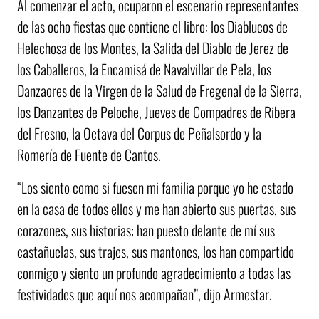
Al comenzar el acto, ocuparon el escenario representantes
de las ocho fiestas que contiene el libro: los Diablucos de
Helechosa de los Montes, la Salida del Diablo de Jerez de
los Caballeros, la Encamisá de Navalvillar de Pela, los
Danzaores de la Virgen de la Salud de Fregenal de la Sierra,
los Danzantes de Peloche, Jueves de Compadres de Ribera
del Fresno, la Octava del Corpus de Peñalsordo y la
Romería de Fuente de Cantos.
“Los siento como si fuesen mi familia porque yo he estado
en la casa de todos ellos y me han abierto sus puertas, sus
corazones, sus historias; han puesto delante de mí sus
castañuelas, sus trajes, sus mantones, los han compartido
conmigo y siento un profundo agradecimiento a todas las
festividades que aquí nos acompañan”, dijo Armestar.