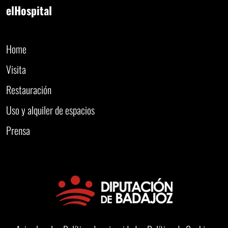
elHospital
Home
Visita
Restauración
Uso y alquiler de espacios
Prensa