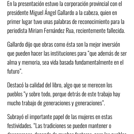
En la presentación estuvo la corporación provincial con el
presidente Miguel Ángel Gallardo a la cabeza, quien en
primer lugar tuvo unas palabras de reconocimiento para la
periodista Miriam Fernández Rua, recientemente fallecida.
Gallardo dijo que obras como ésta son la mejor inversión
que pueden hacer las instituciones para “que además de ser
alma y memoria, sea vida basada fundamentalmente en el
futuro”.
Destacó la calidad del libro, algo que se merecen los
pueblos “y sobre todo, porque detrás de este trabajo hay
mucho trabajo de generaciones y generaciones”.
Subrayó el importante papel de las mujeres en estas
festividades. “Las tradiciones se pueden mantener o