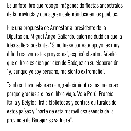
Es un fotolibro que recoge imágenes de fiestas ancestrales
de la provincia y que siguen celebrándose en los pueblos.
Fue una propuesta de Armestar al presidente de la
Diputación, Miguel Ángel Gallardo, quien no dudó en que la
idea saliera adelante. “Si no fuese por este apoyo, es muy
difícil realizar estos proyectos”, explicó el autor. Añadió
que el libro es cien por cien de Badajoz en su elaboración
“y, aunque yo soy peruano, me siento extremeño”.
También tuvo palabras de agradecimiento a los mecenas
porque gracias a ellos el libro viaja. Va a Perú, Francia,
Italia y Bélgica. Irá a bibliotecas y centros culturales de
estos países y “parte de esta maravillosa esencia de la
provincia de Badajoz se va fuera”.