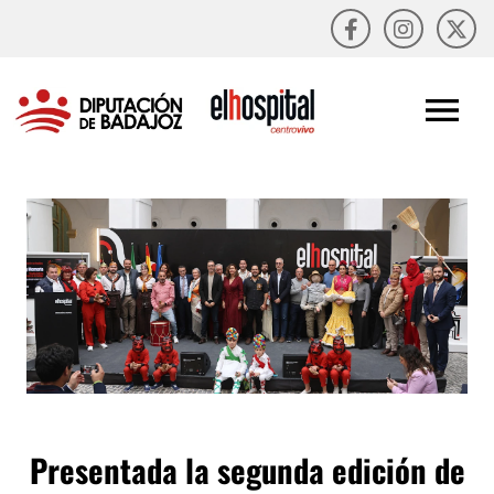
Presentada la segunda edición de