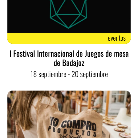
eventos
I Festival Internacional de Juegos de mesa
de Badajoz
18
septiembre
- 20
septiembre