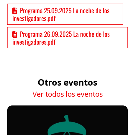
Programa 25.09.2025 La noche de los
investigadores.pdf
Programa 26.09.2025 La noche de los
investigadores.pdf
Otros eventos
Ver todos los eventos