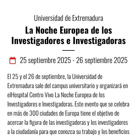
Universidad de Extremadura
La Noche Europea de los
Investigadores e Investigadoras
25
septiembre
2025 - 26
septiembre
2025
El 25 y el 26 de septiembre, la Universidad de
Extremadura sale del campus universitario y organizará en
elHospital Centro Vivo La Noche Europea de los
Investigadores e Investigadoras. Este evento que se celebra
en más de 300 ciudades de Europa tiene el objetivo de
acercar la figura de las investigadoras y los investigadores
a la ciudadanía para que conozca su trabajo y los beneficios