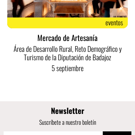
eventos
Mercado de Artesanía
Área de Desarrollo Rural, Reto Demográfico y
Turismo de la Diputación de Badajoz
5
septiembre
Newsletter
Suscríbete a nuestro boletín