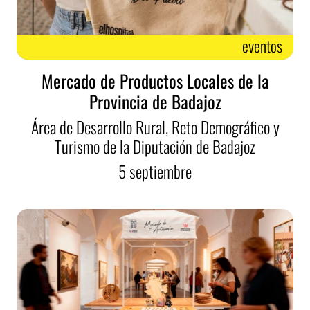
eventos
Mercado de Productos Locales de la
Provincia de Badajoz
Área de Desarrollo Rural, Reto Demográfico y
Turismo de la Diputación de Badajoz
5
septiembre