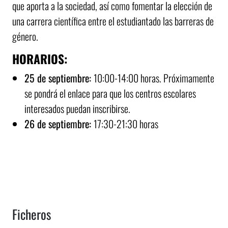
que aporta a la sociedad, así como fomentar la elección de
una carrera científica entre el estudiantado las barreras de
género.
HORARIOS:
25 de septiembre:
10:00-14:00 horas. Próximamente
se pondrá el enlace para que los centros escolares
interesados puedan inscribirse.
26 de septiembre:
17:30-21:30 horas
Ficheros