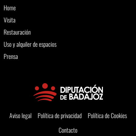
Home
Visita
Restauración
Uso y alquiler de espacios
Prensa
Aviso legal
Política de privacidad
Política de Cookies
Contacto