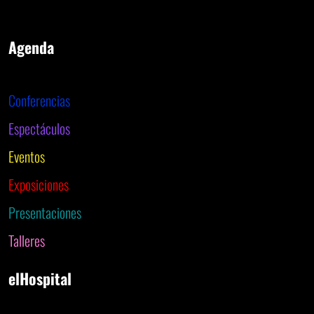
Agenda
Conferencias
Espectáculos
Eventos
Exposiciones
Presentaciones
Talleres
elHospital